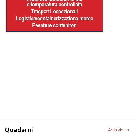
Quaderni
Archivio