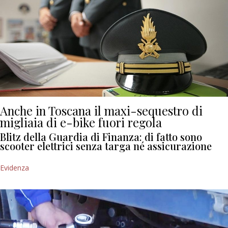
Anche in Toscana il maxi-sequestro di
migliaia di e-bike fuori regola
Blitz della Guardia di Finanza: di fatto sono
scooter elettrici senza targa né assicurazione
Evidenza