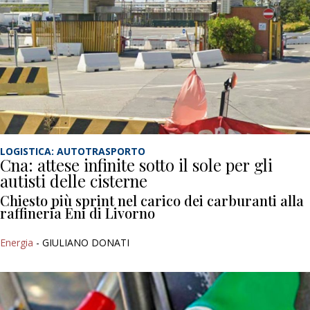
LOGISTICA: AUTOTRASPORTO
Cna: attese infinite sotto il sole per gli
autisti delle cisterne
Chiesto più sprint nel carico dei carburanti alla
raffineria Eni di Livorno
Energia
- GIULIANO DONATI