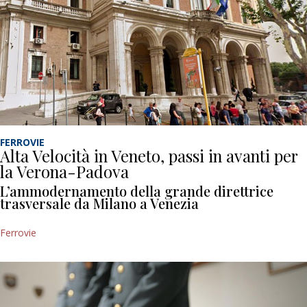
FERROVIE
Alta Velocità in Veneto, passi in avanti per
la Verona-Padova
L’ammodernamento della grande direttrice
trasversale da Milano a Venezia
Ferrovie