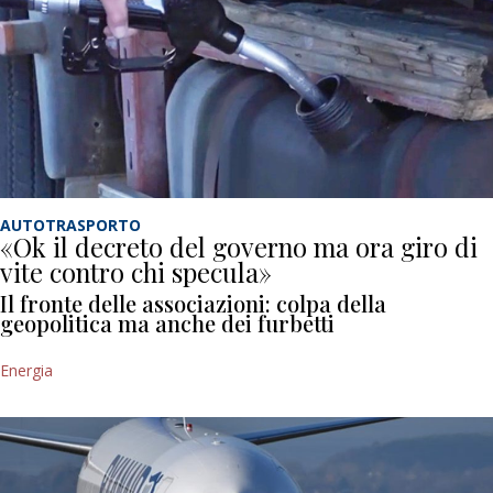
AUTOTRASPORTO
«Ok il decreto del governo ma ora giro di
vite contro chi specula»
Il fronte delle associazioni: colpa della
geopolitica ma anche dei furbetti
Energia