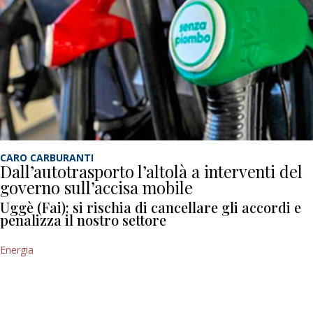
CARO CARBURANTI
Dall’autotrasporto l’altolà a interventi del
governo sull’accisa mobile
Uggè (Fai): si rischia di cancellare gli accordi e
penalizza il nostro settore
Energia