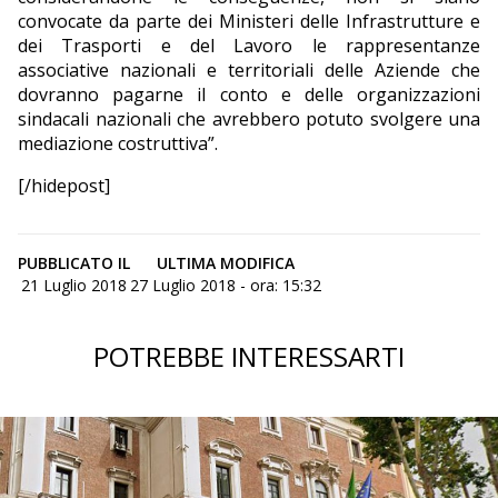
convocate da parte dei Ministeri delle Infrastrutture e
dei Trasporti e del Lavoro le rappresentanze
associative nazionali e territoriali delle Aziende che
dovranno pagarne il conto e delle organizzazioni
sindacali nazionali che avrebbero potuto svolgere una
mediazione costruttiva”.
[/hidepost]
PUBBLICATO IL
ULTIMA MODIFICA
21 Luglio 2018
27 Luglio 2018 - ora: 15:32
POTREBBE INTERESSARTI