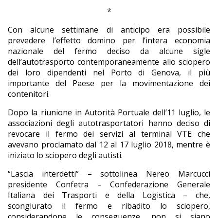
*
Con alcune settimane di anticipo era possibile
prevedere l’effetto domino per l’intera economia
nazionale del fermo deciso da alcune sigle
dell’autotrasporto contemporaneamente allo sciopero
dei loro dipendenti nel Porto di Genova, il più
importante del Paese per la movimentazione dei
contenitori.
Dopo la riunione in Autorità Portuale dell’11 luglio, le
associazioni degli autotrasportatori hanno deciso di
revocare il fermo dei servizi al terminal VTE che
avevano proclamato dal 12 al 17 luglio 2018, mentre è
iniziato lo sciopero degli autisti.
“Lascia interdetti” – sottolinea Nereo Marcucci
presidente Confetra – Confederazione Generale
Italiana dei Trasporti e della Logistica – che,
scongiurato il fermo e ribadito lo sciopero,
considerandone le conseguenze, non si siano