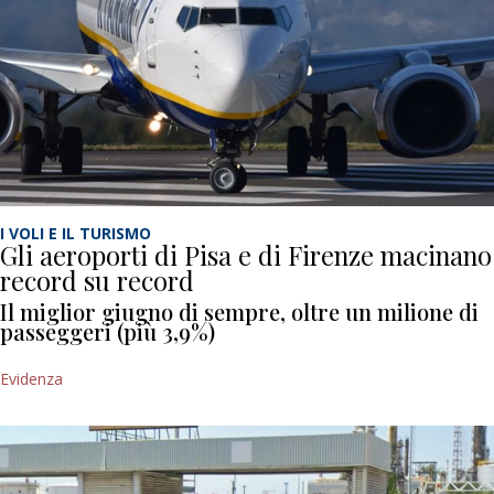
I VOLI E IL TURISMO
Gli aeroporti di Pisa e di Firenze macinano
record su record
Il miglior giugno di sempre, oltre un milione di
passeggeri (più 3,9%)
Evidenza