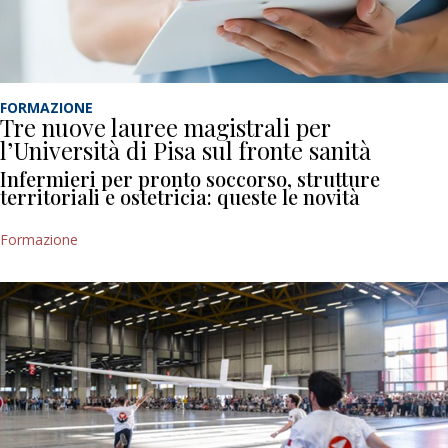
FORMAZIONE
Tre nuove lauree magistrali per
l’Università di Pisa sul fronte sanità
Infermieri per pronto soccorso, strutture
territoriali e ostetricia: queste le novità
Formazione