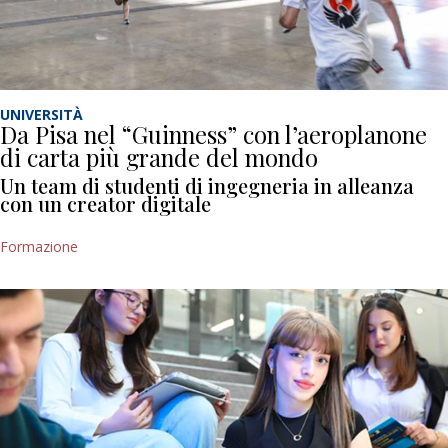
UNIVERSITÀ
Da Pisa nel “Guinness” con l’aeroplanone
di carta più grande del mondo
Un team di studenti di ingegneria in alleanza
con un creator digitale
Formazione