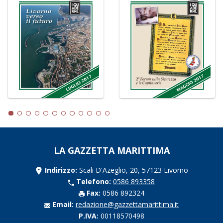
LA GAZZETTA MARITTIMA
Indirizzo:
Scali D'Azeglio, 20, 57123 Livorno
Telefono:
0586 893358
Fax:
0586 892324
Email:
redazione@gazzettamarittima.it
P.IVA:
00118570498