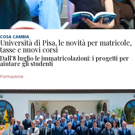
COSA CAMBIA
Università di Pisa, le novità per matricole,
tasse e nuovi corsi
Dall’8 luglio le immatricolazioni: i progetti per
aiutare gli studenti
Formazione