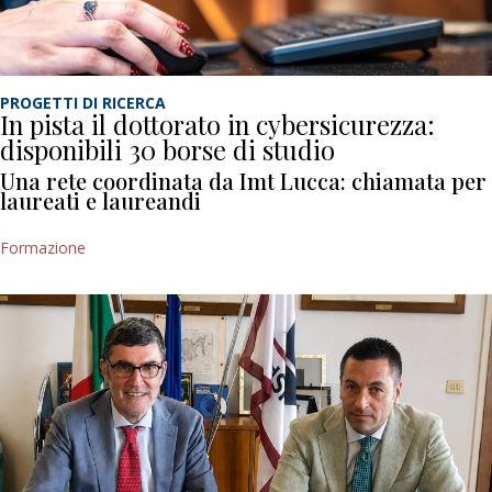
PROGETTI DI RICERCA
In pista il dottorato in cybersicurezza:
disponibili 30 borse di studio
Una rete coordinata da Imt Lucca: chiamata per
laureati e laureandi
Formazione