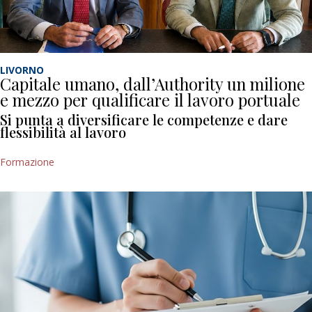
LIVORNO
Capitale umano, dall’Authority un milione
e mezzo per qualificare il lavoro portuale
Si punta a diversificare le competenze e dare
flessibilità al lavoro
Formazione