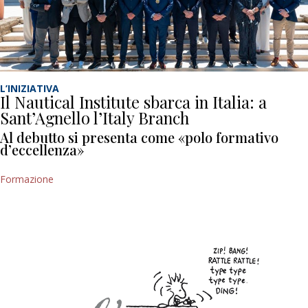
L’INIZIATIVA
Il Nautical Institute sbarca in Italia: a
Sant’Agnello l’Italy Branch
Al debutto si presenta come «polo formativo
d’eccellenza»
Formazione