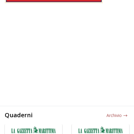
Quaderni
Archivio