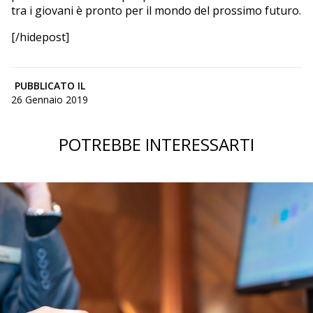
tra i giovani è pronto per il mondo del prossimo futuro.
[/hidepost]
PUBBLICATO IL
26 Gennaio 2019
POTREBBE INTERESSARTI