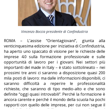
EDITORIALI
Vincenzo Boccia presidente di Confindustria
ROMA – L’assise “Orientagiovani”, giunta alla
venticinquesima edizione per iniziativa di Confindustria,
ha aperto uno spaccato di visione per le richieste delle
imprese 4.0 sulla formazione professionale e sulle
opportunità di lavoro per i giovani. Nei settori più
importanti del made in Italy – è stato sottolineato – nei
prossimi tre anni ci saranno a disposizione quasi 200
mila posti di lavoro: ma dalle informazioni disponibili, ci
saranno difficoltà a reperire le professionalità
richieste, che saranno di tipo medio-alto e che sono
definite “oggi quasi introvabili”. Perché la formazione è
ancora carente e perché il mondo della scuola ha pochi
rapporti con quello delle imprese, per cui non segue il