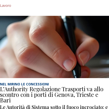
Lavoro
NEL MIRINO LE CONCESSIONI
L’Authority Regolazione Trasporti va allo
scontro con i porti di Genova, Trieste e
Bari
Le Autorità di Sistema sotto il fuoco incrociato: e