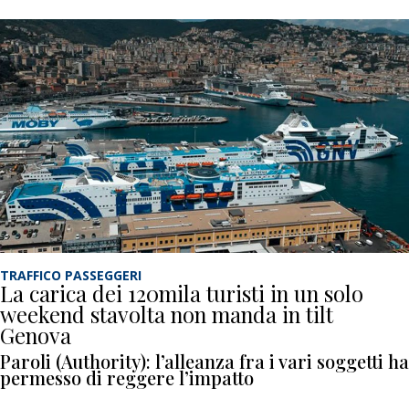
TRAFFICO PASSEGGERI
La carica dei 120mila turisti in un solo
weekend stavolta non manda in tilt
Genova
Paroli (Authority): l’alleanza fra i vari soggetti ha
permesso di reggere l’impatto