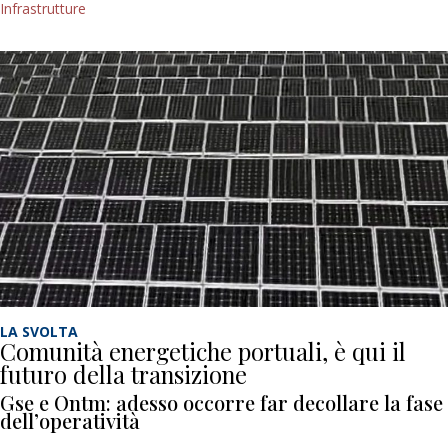
Infrastrutture
LA SVOLTA
Comunità energetiche portuali, è qui il
futuro della transizione
Gse e Ontm: adesso occorre far decollare la fase
dell’operatività