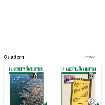
Quaderni
Archivio