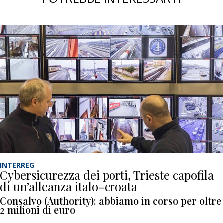
INTERREG
Cybersicurezza dei porti, Trieste capofila
di un’alleanza italo-croata
Consalvo (Authority): abbiamo in corso per oltre
2 milioni di euro