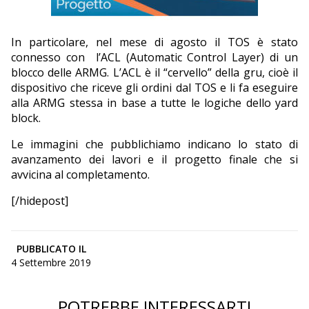
In particolare, nel mese di agosto il TOS è stato
connesso con
l’ACL (Automatic Control Layer) di un
blocco delle ARMG. L’ACL è il “cervello” della gru, cioè il
dispositivo che riceve gli ordini dal TOS e li fa eseguire
alla ARMG stessa in base a tutte le logiche dello yard
block.
Le immagini che pubblichiamo indicano lo stato di
avanzamento dei lavori e il progetto finale che si
avvicina al completamento.
[/hidepost]
PUBBLICATO IL
4 Settembre 2019
POTREBBE INTERESSARTI