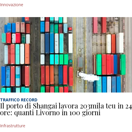
Innovazione
TRAFFICO RECORD
Il porto di Shangai lavora 203mila teu in 24
ore: quanti Livorno in 100 giorni
Infrastrutture