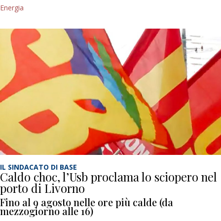
Energia
IL SINDACATO DI BASE
Caldo choc, l’Usb proclama lo sciopero nel
porto di Livorno
Fino al 9 agosto nelle ore più calde (da
mezzogiorno alle 16)