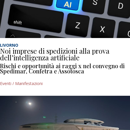
LIVORNO
Noi imprese di spedizioni alla prova
dell’intelligenza artificiale
Rischi e opportunità ai raggi x nel convegno di
Spedimar, Confetra e Assotosca
Eventi / Manifestazioni