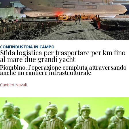
CONFINDUSTRIA IN CAMPO
Sfida logistica per trasportare per km fino
al mare due grandi yacht
Piombino, l’operazione compiuta attraversando
anche un cantiere infrastrutturale
Cantieri Navali