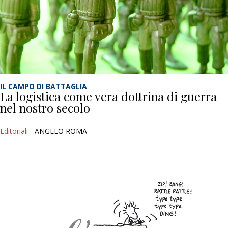
IL CAMPO DI BATTAGLIA
La logistica come vera dottrina di guerra
nel nostro secolo
Editoriali
- ANGELO ROMA