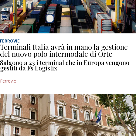
FERROVIE
Terminali Italia avrà in mano la gestione
del nuovo polo intermodale di Orte
Salgono a 23 i terminal che in Europa vengono
gestiti da Fs Logistix
Ferrovie