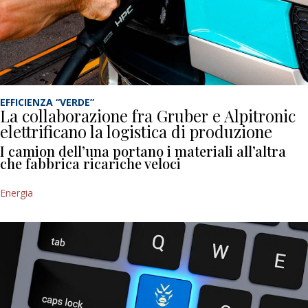
EFFICIENZA “VERDE”
La collaborazione fra Gruber e Alpitronic
elettrificano la logistica di produzione
I camion dell’una portano i materiali all’altra
che fabbrica ricariche veloci
Energia