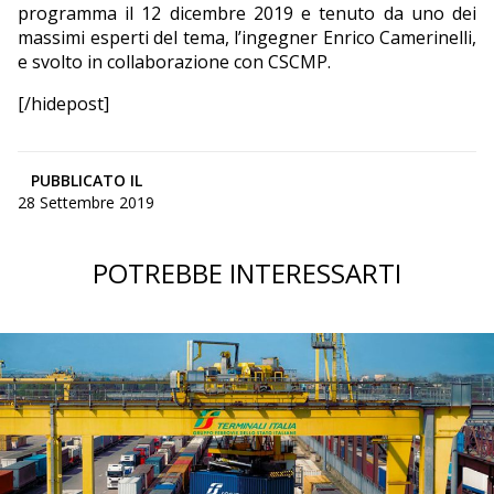
programma il 12 dicembre 2019 e tenuto da uno dei
massimi esperti del tema, l’ingegner Enrico Camerinelli,
e svolto in collaborazione con CSCMP.
[/hidepost]
PUBBLICATO IL
28 Settembre 2019
POTREBBE INTERESSARTI