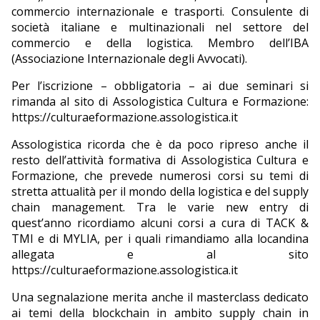
commercio internazionale e trasporti. Consulente di
società italiane e multinazionali nel settore del
commercio e della logistica. Membro dell’IBA
(Associazione Internazionale degli Avvocati).
Per l’iscrizione – obbligatoria – ai due seminari si
rimanda al sito di Assologistica Cultura e Formazione:
https://culturaeformazione.assologistica.it
Assologistica ricorda che è da poco ripreso anche il
resto dell’attività formativa di Assologistica Cultura e
Formazione, che prevede numerosi corsi su temi di
stretta attualità per il mondo della logistica e del supply
chain management. Tra le varie new entry di
quest’anno ricordiamo alcuni corsi a cura di TACK &
TMI e di MYLIA, per i quali rimandiamo alla locandina
allegata e al sito
https://culturaeformazione.assologistica.it
Una segnalazione merita anche il masterclass dedicato
ai temi della blockchain in ambito supply chain in