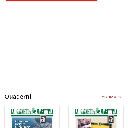
Quaderni
Archivio