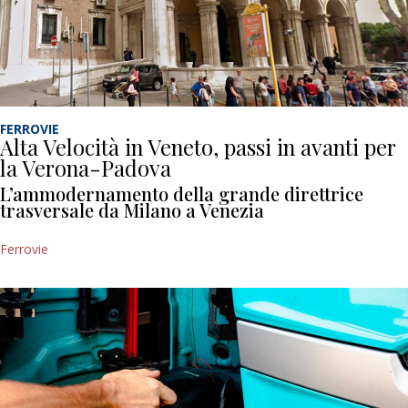
FERROVIE
Alta Velocità in Veneto, passi in avanti per
la Verona-Padova
L’ammodernamento della grande direttrice
trasversale da Milano a Venezia
Ferrovie