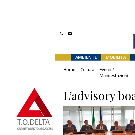
AMBIENTE
MOBILITÀ
Home
Cultura
Eventi /
Manifestazioni
L’advisory b