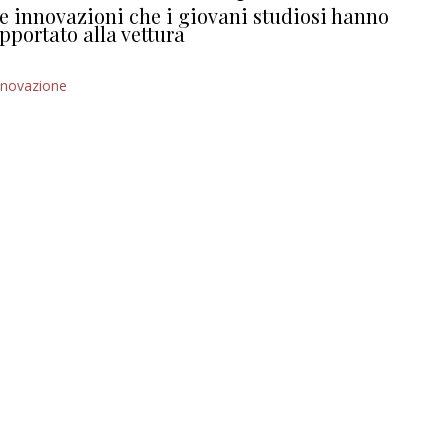
e innovazioni che i giovani studiosi hanno
pportato alla vettura
nnovazione