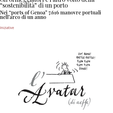
“sostenibilità” di un porto
Nei “ports of Genoa” 7.616 manovre portuali
nell’arco di un anno
Iniziative