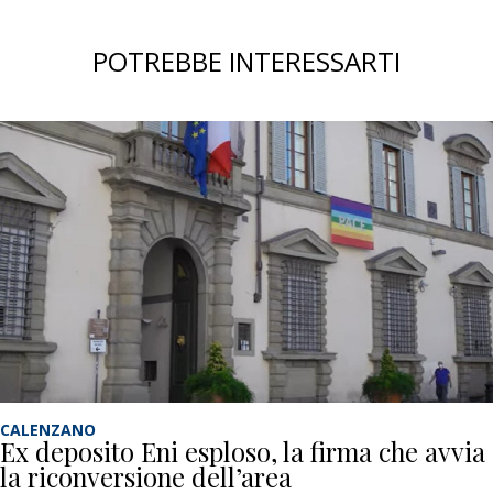
POTREBBE INTERESSARTI
CALENZANO
Ex deposito Eni esploso, la firma che avvia
la riconversione dell’area