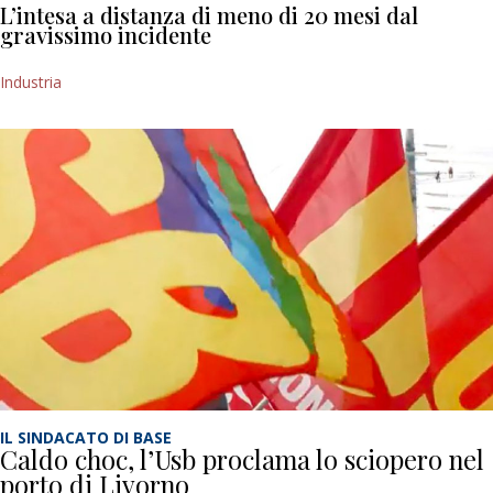
L’intesa a distanza di meno di 20 mesi dal
gravissimo incidente
Industria
IL SINDACATO DI BASE
Caldo choc, l’Usb proclama lo sciopero nel
porto di Livorno