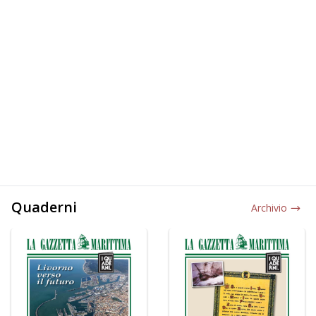
Quaderni
Archivio