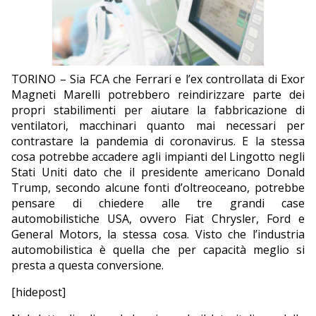
EDITORIALI
TORINO – Sia FCA che Ferrari e l’ex controllata di Exor
Magneti Marelli potrebbero reindirizzare parte dei
propri stabilimenti per aiutare la fabbricazione di
ventilatori, macchinari quanto mai necessari per
contrastare la pandemia di coronavirus. E la stessa
cosa potrebbe accadere agli impianti del Lingotto negli
Stati Uniti dato che il presidente americano Donald
Trump, secondo alcune fonti d’oltreoceano, potrebbe
pensare di chiedere alle tre grandi case
automobilistiche USA, ovvero Fiat Chrysler, Ford e
General Motors, la stessa cosa. Visto che l’industria
automobilistica è quella che per capacità meglio si
presta a questa conversione.
[hidepost]