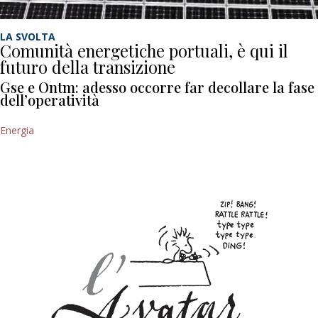
LA SVOLTA
Comunità energetiche portuali, è qui il
futuro della transizione
Gse e Ontm: adesso occorre far decollare la fase
dell’operatività
Energia