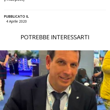
PUBBLICATO IL
4 Aprile 2020
POTREBBE INTERESSARTI