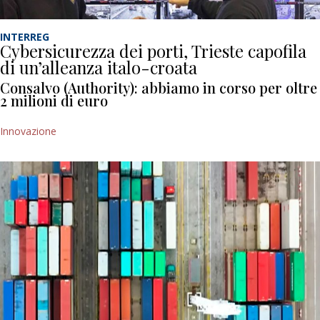
INTERREG
Cybersicurezza dei porti, Trieste capofila
di un’alleanza italo-croata
Consalvo (Authority): abbiamo in corso per oltre
2 milioni di euro
Innovazione