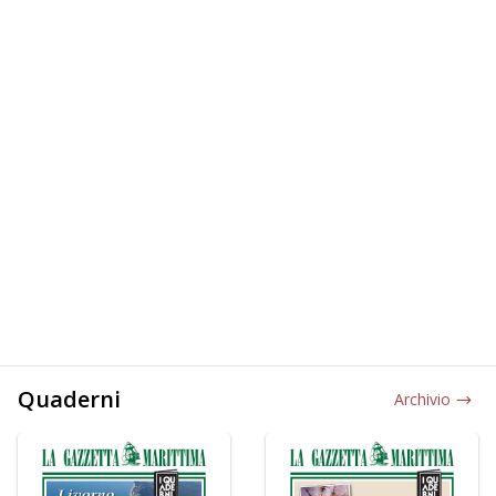
Quaderni
Archivio