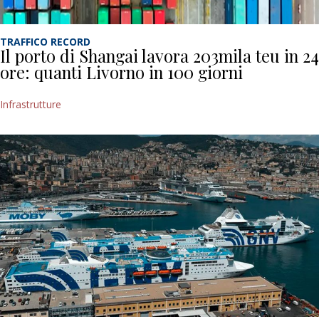
TRAFFICO RECORD
Il porto di Shangai lavora 203mila teu in 24
ore: quanti Livorno in 100 giorni
Infrastrutture