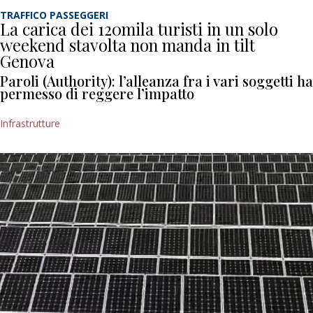
TRAFFICO PASSEGGERI
La carica dei 120mila turisti in un solo
weekend stavolta non manda in tilt
Genova
Paroli (Authority): l’alleanza fra i vari soggetti ha
permesso di reggere l’impatto
Infrastrutture