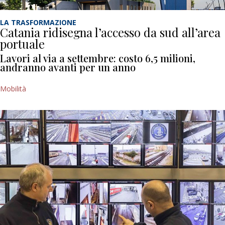
LA TRASFORMAZIONE
Catania ridisegna l’accesso da sud all’area
portuale
Lavori al via a settembre: costo 6,5 milioni,
andranno avanti per un anno
Mobilità