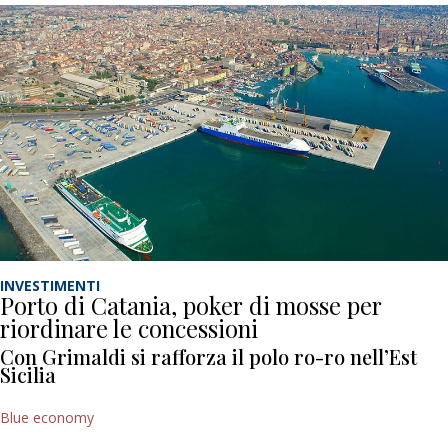
INVESTIMENTI
Porto di Catania, poker di mosse per
riordinare le concessioni
Con Grimaldi si rafforza il polo ro-ro nell’Est
Sicilia
Blue economy