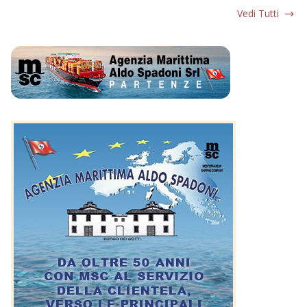
Vedi Tutti