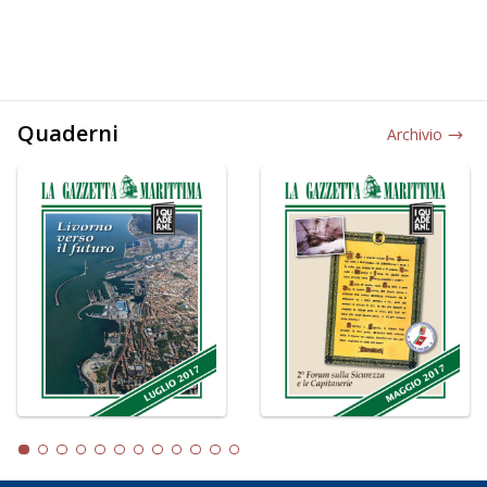
Quaderni
Archivio