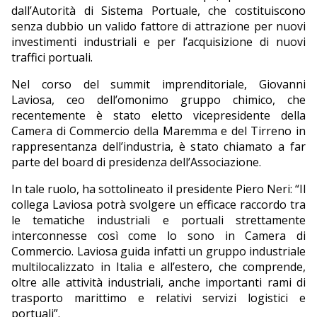
dall’Autorità di Sistema Portuale, che costituiscono
senza dubbio un valido fattore di attrazione per nuovi
investimenti industriali e per l’acquisizione di nuovi
traffici portuali.
Nel corso del summit imprenditoriale, Giovanni
Laviosa, ceo dell’omonimo gruppo chimico, che
recentemente è stato eletto vicepresidente della
Camera di Commercio della Maremma e del Tirreno in
rappresentanza dell’industria, è stato chiamato a far
parte del board di presidenza dell’Associazione.
In tale ruolo, ha sottolineato il presidente Piero Neri: “Il
collega Laviosa potrà svolgere un efficace raccordo tra
le tematiche industriali e portuali strettamente
interconnesse così come lo sono in Camera di
Commercio. Laviosa guida infatti un gruppo industriale
multilocalizzato in Italia e all’estero, che comprende,
oltre alle attività industriali, anche importanti rami di
trasporto marittimo e relativi servizi logistici e
portuali”.