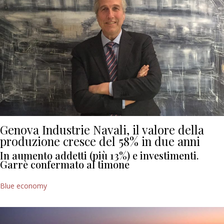
Genova Industrie Navali, il valore della
produzione cresce del 58% in due anni
In aumento addetti (più 13%) e investimenti.
Garrè confermato al timone
Blue economy