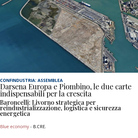
CONFINDUSTRIA: ASSEMBLEA
Darsena Europa e Piombino, le due carte
indispensabili per la crescita
Baroncelli: Livorno strategica per
reindustrializzazione, logistica e sicurezza
energetica
Blue economy
- B.CRE.