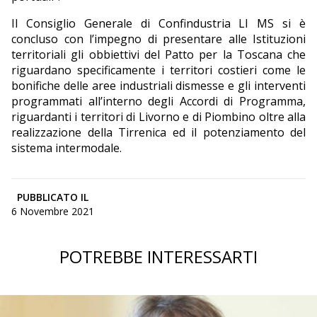
Il Consiglio Generale di Confindustria LI MS si è
concluso con l’impegno di presentare alle Istituzioni
territoriali gli obbiettivi del Patto per la Toscana che
riguardano specificamente i territori costieri come le
bonifiche delle aree industriali dismesse e gli interventi
programmati all’interno degli Accordi di Programma,
riguardanti i territori di Livorno e di Piombino oltre alla
realizzazione della Tirrenica ed il potenziamento del
sistema intermodale.
PUBBLICATO IL
6 Novembre 2021
POTREBBE INTERESSARTI