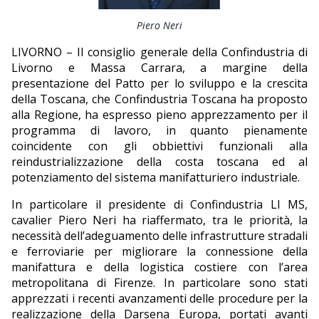
EDITORIALI
Piero Neri
LIVORNO – Il consiglio generale della Confindustria di
Livorno e Massa Carrara, a margine della
presentazione del Patto per lo sviluppo e la crescita
della Toscana, che Confindustria Toscana ha proposto
alla Regione, ha espresso pieno apprezzamento per il
programma di lavoro, in quanto pienamente
coincidente con gli obbiettivi funzionali alla
reindustrializzazione della costa toscana ed al
potenziamento del sistema manifatturiero industriale.
In particolare il presidente di Confindustria LI MS,
cavalier Piero Neri ha riaffermato, tra le priorità, la
necessità dell’adeguamento delle infrastrutture stradali
e ferroviarie per migliorare la connessione della
manifattura e della logistica costiere con l’area
metropolitana di Firenze. In particolare sono stati
apprezzati i recenti avanzamenti delle procedure per la
realizzazione della Darsena Europa, portati avanti