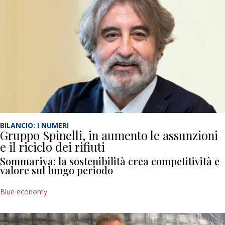
BILANCIO: I NUMERI
Gruppo Spinelli, in aumento le assunzioni
e il riciclo dei rifiuti
Sommariva: la sostenibilità crea competitività e
valore sul lungo periodo
Blue economy