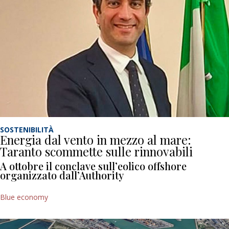
SOSTENIBILITÀ
Energia dal vento in mezzo al mare:
Taranto scommette sulle rinnovabili
A ottobre il conclave sull’eolico offshore
organizzato dall’Authority
Blue economy