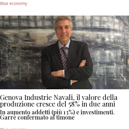
Blue economy
Genova Industrie Navali, il valore della
produzione cresce del 58% in due anni
In aumento addetti (più 13%) e investimenti.
Garrè confermato al timone