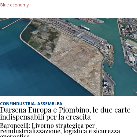
Blue economy
CONFINDUSTRIA: ASSEMBLEA
Darsena Europa e Piombino, le due carte
indispensabili per la crescita
Baroncelli: Livorno strategica per
reindustrializzazione, logistica e sicurezza
energetica