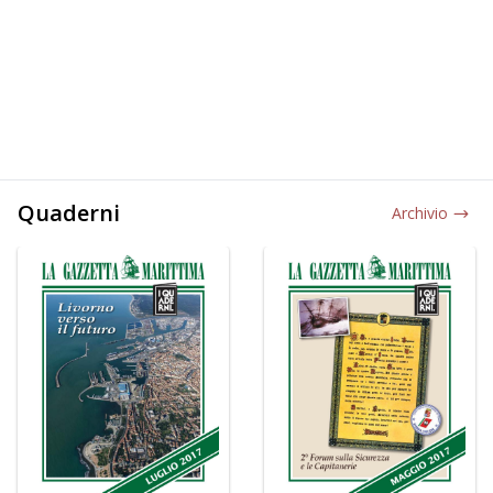
Quaderni
Archivio