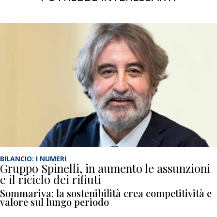
BILANCIO: I NUMERI
Gruppo Spinelli, in aumento le assunzioni
e il riciclo dei rifiuti
Sommariva: la sostenibilità crea competitività e
valore sul lungo periodo