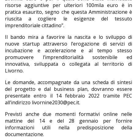
risorse aggiuntive per ulteriori 100mila euro è in
pratica esaurito, segno che questa Amministrazione è
riuscita a cogliere le esigenze del tessuto
imprenditoriale cittadino”.
Il bando mira a favorire la nascita e lo sviluppo di
nuove startup attraverso l’erogazione di servizi di
incubazione e accelerazione e al tempo stesso
promuovere l’imprenditorialità sostenibile ed
innovativa, sviluppata o collegata al territorio di
Livorno.
Le domande, accompagnate da una scheda di sintesi
del progetto e dal business plan, dovranno essere
presentate entro il 14 febbraio 2022 tramite PEC
all’indirizzo livornine2030@pec.it.
Previsti anche due momenti formativi online nelle
mattine del 14 e del 28 gennaio per fornire
informazioni utili nella predisposizione della
documentazione.