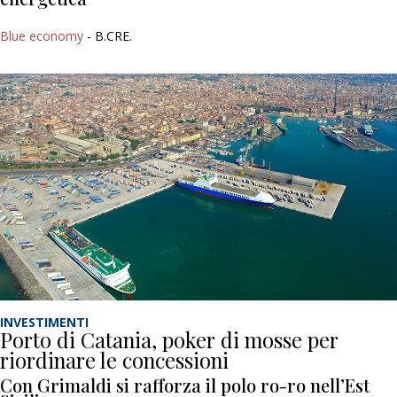
Blue economy
- B.CRE.
INVESTIMENTI
Porto di Catania, poker di mosse per
riordinare le concessioni
Con Grimaldi si rafforza il polo ro-ro nell’Est