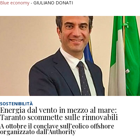
Blue economy
- GIULIANO DONATI
SOSTENIBILITÀ
Energia dal vento in mezzo al mare:
Taranto scommette sulle rinnovabili
A ottobre il conclave sull’eolico offshore
organizzato dall’Authority