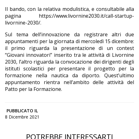
Il bando, con la relativa modulistica, e consultabile alla
pagina
https://www.livornine2030.it/call-startup-
livornine-2030/
.
Sul tema dell’innovazione da registrare altri due
appuntamenti per la giornata di mercoledì 15 dicembre:
il primo riguarda la presentazione di un contest
“Giovani innovatori” inserito tra le attività di Livornine
2030, l’altro riguarda la convocazione dei dirigenti degli
istituti scolastici per presentare il progetto per la
formazione nella nautica da diporto. Quest’ultimo
appuntamento rientra nell’ambito delle attività del
Patto per la Formazione.
PUBBLICATO IL
8 Dicembre 2021
POTREBBE INTERESSARTI