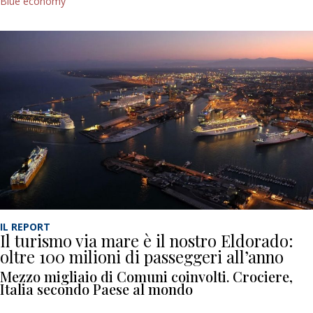
Blue economy
IL REPORT
Il turismo via mare è il nostro Eldorado:
oltre 100 milioni di passeggeri all’anno
Mezzo migliaio di Comuni coinvolti. Crociere,
Italia secondo Paese al mondo