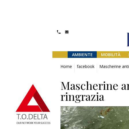
AMBIENTE
MOBILITÀ
Home
facebook
Mascherine anti
Mascherine an
ringrazia