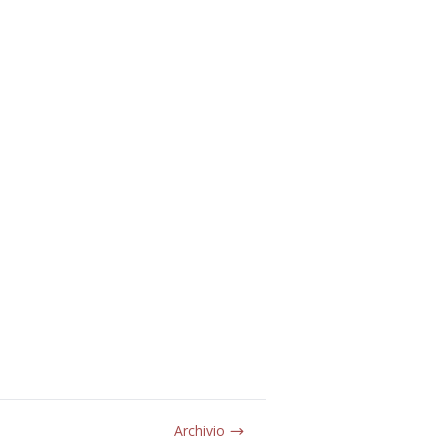
Archivio