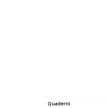
Quaderni