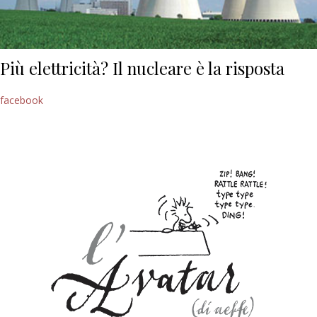
Più elettricità? Il nucleare è la risposta
facebook