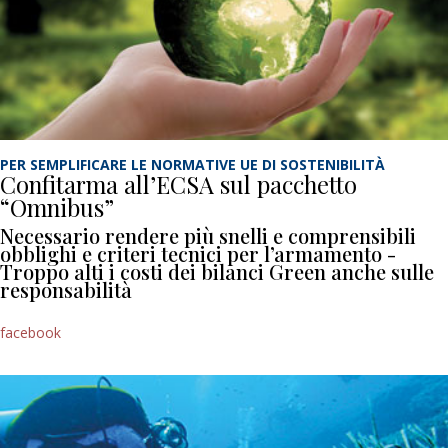
PER SEMPLIFICARE LE NORMATIVE UE DI SOSTENIBILITÀ
Confitarma all’ECSA sul pacchetto
“Omnibus”
Necessario rendere più snelli e comprensibili
obblighi e criteri tecnici per l’armamento -
Troppo alti i costi dei bilanci Green anche sulle
responsabilità
facebook