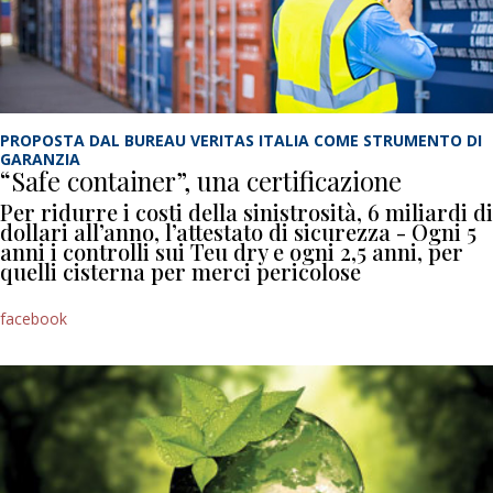
PROPOSTA DAL BUREAU VERITAS ITALIA COME STRUMENTO DI
GARANZIA
“Safe container”, una certificazione
Per ridurre i costi della sinistrosità, 6 miliardi di
dollari all’anno, l’attestato di sicurezza - Ogni 5
anni i controlli sui Teu dry e ogni 2,5 anni, per
quelli cisterna per merci pericolose
facebook