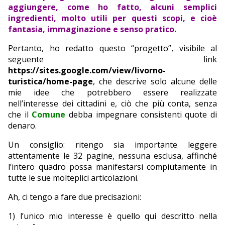
aggiungere, come ho fatto, alcuni semplici
ingredienti, molto utili per questi scopi, e cioè
fantasia, immaginazione e senso pratico.
Pertanto, ho redatto questo “progetto”, visibile al
seguente link
https://sites.google.com/view/livorno-
turistica/home-page
, che descrive solo alcune delle
mie idee che potrebbero essere realizzate
nell’interesse dei cittadini e, ciò che più conta, senza
che il
Comune
debba impegnare consistenti quote di
denaro.
Un consiglio: ritengo sia importante leggere
attentamente le 32 pagine, nessuna esclusa, affinché
l’intero quadro possa manifestarsi compiutamente in
tutte le sue molteplici articolazioni.
Ah, ci tengo a fare due precisazioni:
1) l’unico mio interesse è quello qui descritto nella