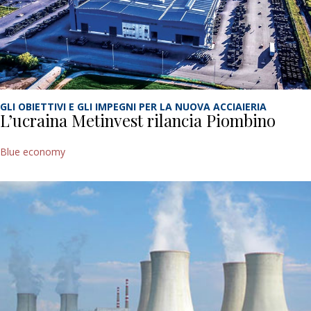
GLI OBIETTIVI E GLI IMPEGNI PER LA NUOVA ACCIAIERIA
L’ucraina Metinvest rilancia Piombino
Blue economy