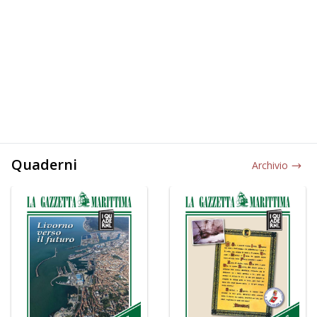
Quaderni
Archivio