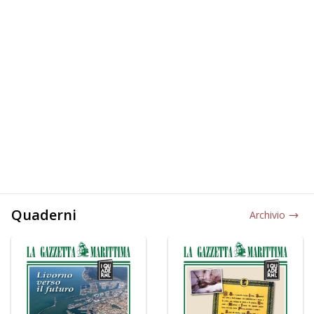
Quaderni
Archivio