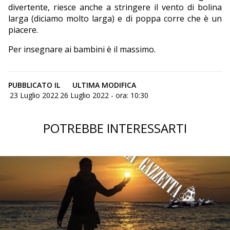
divertente, riesce anche a stringere il vento di bolina
larga (diciamo molto larga) e di poppa corre che è un
piacere.
Per insegnare ai bambini è il massimo.
PUBBLICATO IL
ULTIMA MODIFICA
23 Luglio 2022
26 Luglio 2022 - ora: 10:30
POTREBBE INTERESSARTI