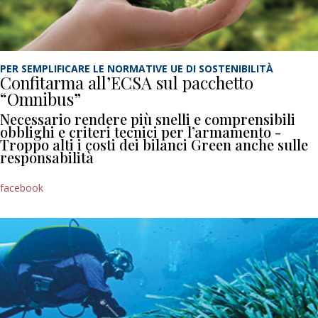
PER SEMPLIFICARE LE NORMATIVE UE DI SOSTENIBILITÀ
Confitarma all’ECSA sul pacchetto
“Omnibus”
Necessario rendere più snelli e comprensibili
obblighi e criteri tecnici per l’armamento -
Troppo alti i costi dei bilanci Green anche sulle
responsabilità
facebook