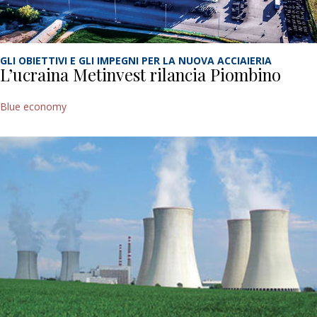
GLI OBIETTIVI E GLI IMPEGNI PER LA NUOVA ACCIAIERIA
L’ucraina Metinvest rilancia Piombino
Blue economy