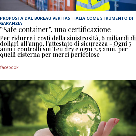
PROPOSTA DAL BUREAU VERITAS ITALIA COME STRUMENTO DI
GARANZIA
“Safe container”, una certificazione
Per ridurre i costi della sinistrosità, 6 miliardi di
dollari all’anno, l’attestato di sicurezza - Ogni 5
anni i controlli sui Teu dry e ogni 2,5 anni, per
quelli cisterna per merci pericolose
facebook