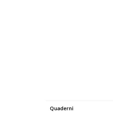
Quaderni