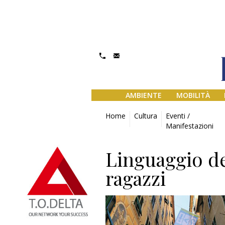
AMBIENTE
MOBILITÀ
Home
Cultura
Eventi /
Manifestazioni
Linguaggio de
ragazzi