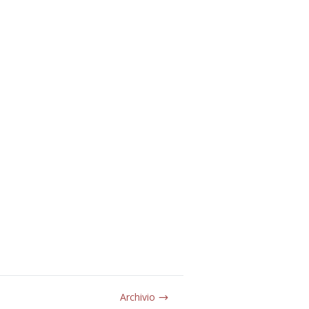
Archivio