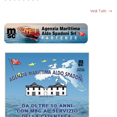
Vedi Tutti