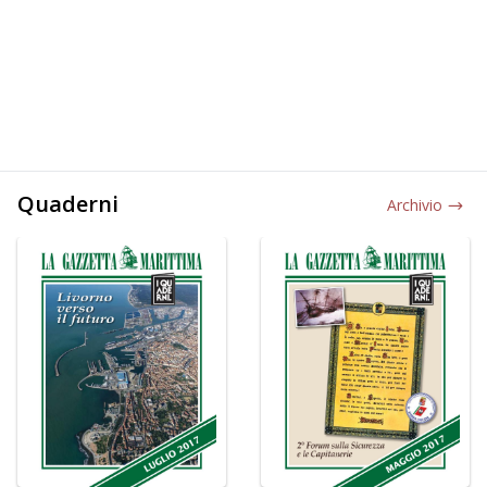
Quaderni
Archivio