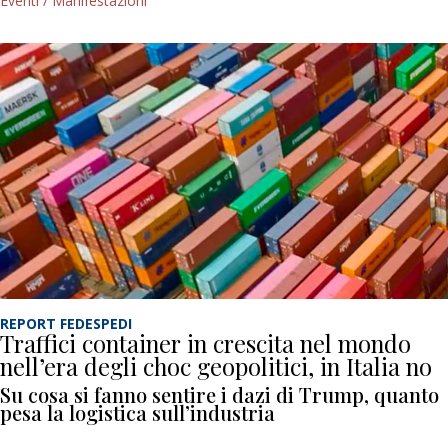
Eventi / Manifestazioni
REPORT FEDESPEDI
Traffici container in crescita nel mondo
nell’era degli choc geopolitici, in Italia no
Su cosa si fanno sentire i dazi di Trump, quanto
pesa la logistica sull’industria