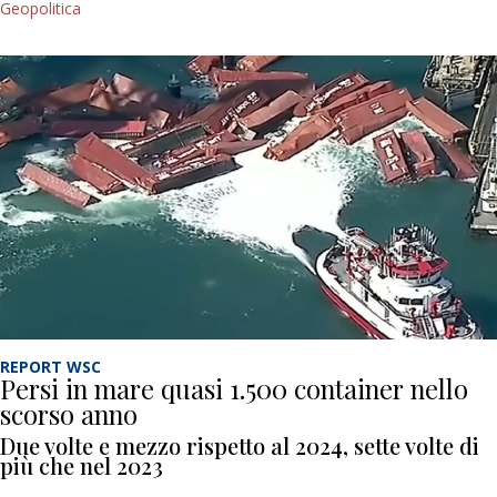
Geopolitica
REPORT WSC
Persi in mare quasi 1.500 container nello
scorso anno
Due volte e mezzo rispetto al 2024, sette volte di
più che nel 2023