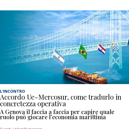
L’INCONTRO
Accordo Ue-Mercosur, come tradurlo in
concretezza operativa
A Genova il faccia a faccia per capire quale
ruolo può giocare l’economia marittima