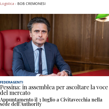
Logistica
- BOB CREMONESI
FEDERAGENTI
Pessina: in assemblea per ascoltare la voce
del mercato
Appuntamento il 3 luglio a Civitavecchia nella
sede dell’Authority