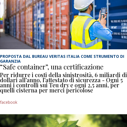
PROPOSTA DAL BUREAU VERITAS ITALIA COME STRUMENTO DI
GARANZIA
“Safe container”, una certificazione
Per ridurre i costi della sinistrosità, 6 miliardi di
dollari all’anno, l’attestato di sicurezza - Ogni 5
anni i controlli sui Teu dry e ogni 2,5 anni, per
quelli cisterna per merci pericolose
facebook