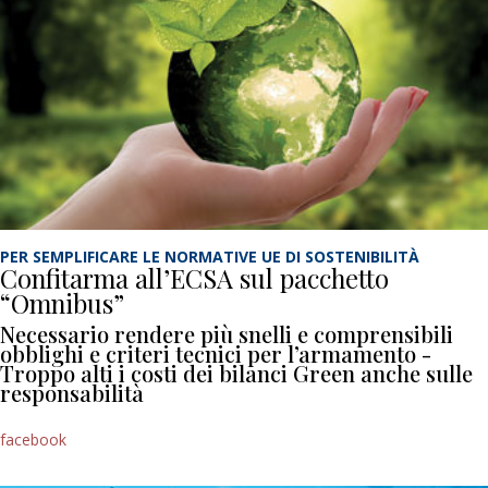
PER SEMPLIFICARE LE NORMATIVE UE DI SOSTENIBILITÀ
Confitarma all’ECSA sul pacchetto
“Omnibus”
Necessario rendere più snelli e comprensibili
obblighi e criteri tecnici per l’armamento -
Troppo alti i costi dei bilanci Green anche sulle
responsabilità
facebook