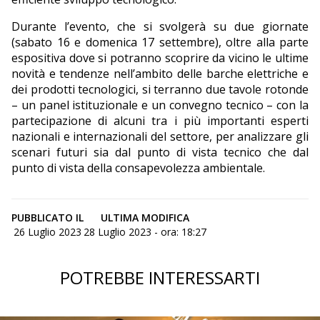
Durante l’evento, che si svolgerà su due giornate
(sabato 16 e domenica 17 settembre), oltre alla parte
espositiva dove si potranno scoprire da vicino le ultime
novità e tendenze nell’ambito delle barche elettriche e
dei prodotti tecnologici, si terranno due tavole rotonde
– un panel istituzionale e un convegno tecnico – con la
partecipazione di alcuni tra i più importanti esperti
nazionali e internazionali del settore, per analizzare gli
scenari futuri sia dal punto di vista tecnico che dal
punto di vista della consapevolezza ambientale.
PUBBLICATO IL
ULTIMA MODIFICA
26 Luglio 2023
28 Luglio 2023 - ora: 18:27
POTREBBE INTERESSARTI