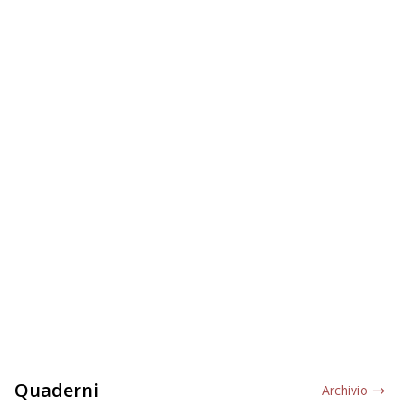
Quaderni
Archivio