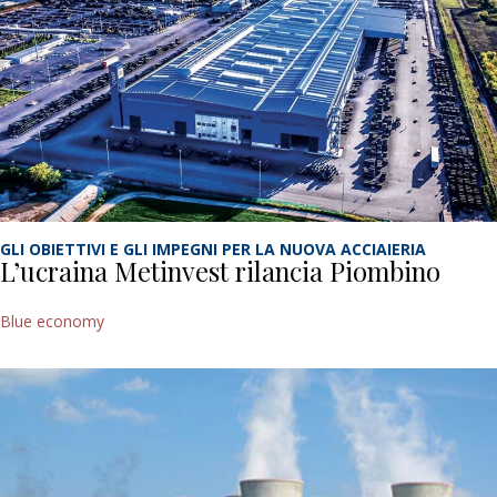
GLI OBIETTIVI E GLI IMPEGNI PER LA NUOVA ACCIAIERIA
L’ucraina Metinvest rilancia Piombino
Blue economy