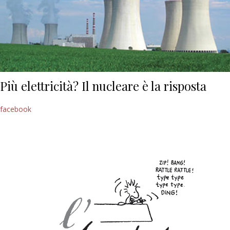
Più elettricità? Il nucleare è la risposta
facebook