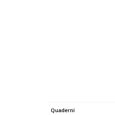
Quaderni