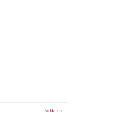
Archivio