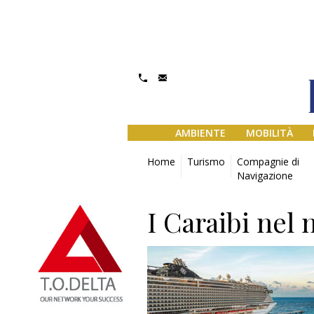
AMBIENTE
MOBILITÀ
Home
Turismo
Compagnie di
Navigazione
I Caraibi nel