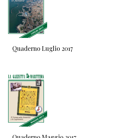
Quaderno Luglio 2017
Quaderno Maggio 2017