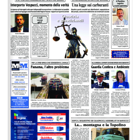
EDITORIALI