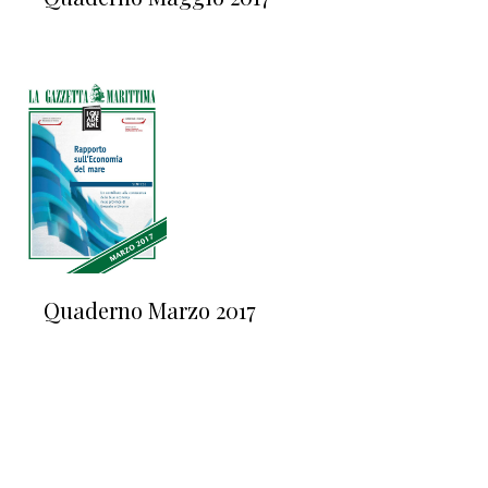
Quaderno Marzo 2017