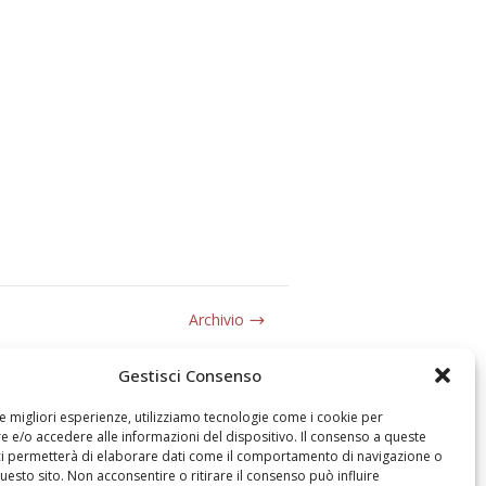
Archivio
Gestisci Consenso
le migliori esperienze, utilizziamo tecnologie come i cookie per
 e/o accedere alle informazioni del dispositivo. Il consenso a queste
ci permetterà di elaborare dati come il comportamento di navigazione o
questo sito. Non acconsentire o ritirare il consenso può influire