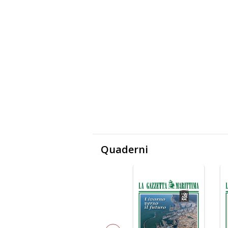
Quaderni