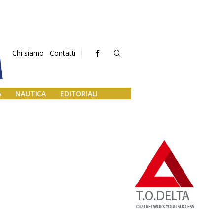
Chi siamo
Contatti
A
NAUTICA
EDITORIALI