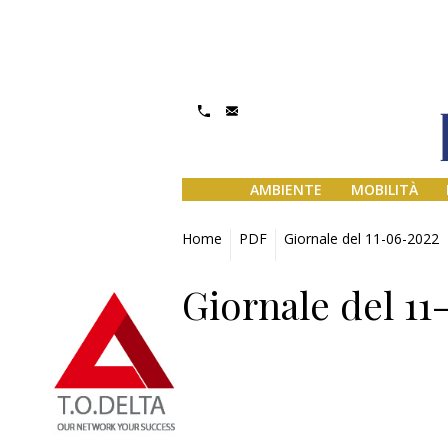
AMBIENTE
MOBILITÀ
Home
PDF
Giornale del 11-06-2022
Giornale del 1