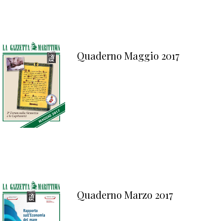
Quaderno Maggio 2017
Quaderno Marzo 2017