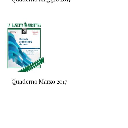
Quaderno Marzo 2017