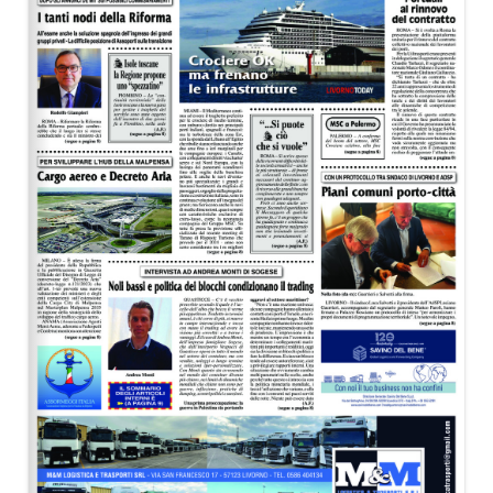
EDITORIALI