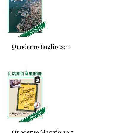
Quaderno Luglio 2017
Quaderno Maggio 2017