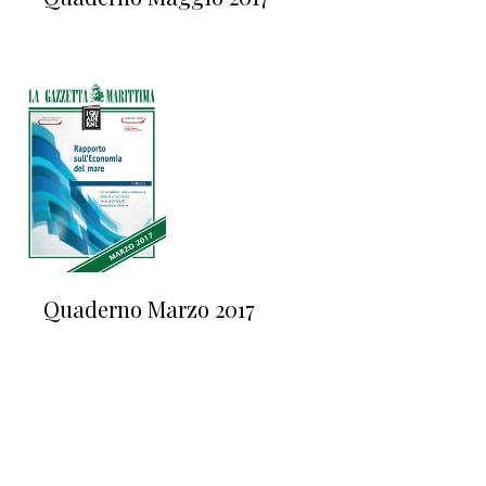
Quaderno Marzo 2017