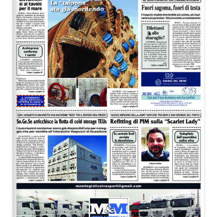
EDITORIALI