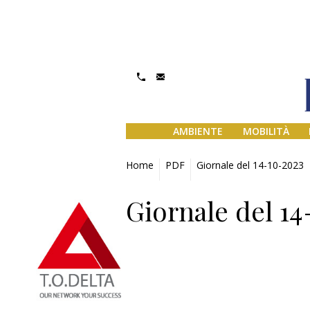
AMBIENTE
MOBILITÀ
Home
PDF
Giornale del 14-10-2023
Giornale del 1