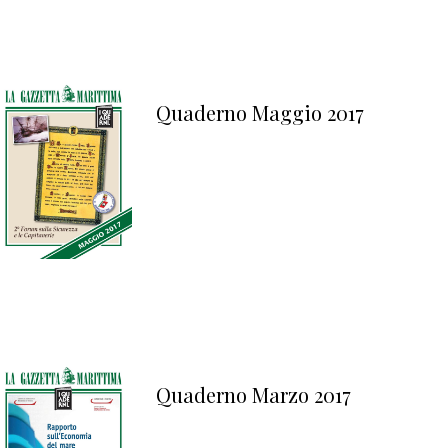
Quaderno Maggio 2017
Quaderno Marzo 2017