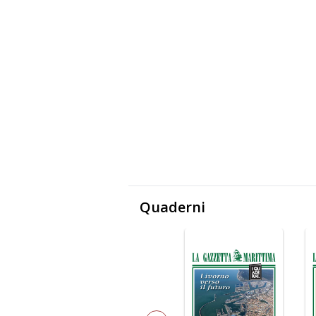
Quaderni