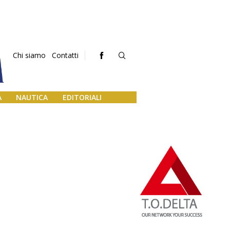
Chi siamo
Contatti
A
NAUTICA
EDITORIALI