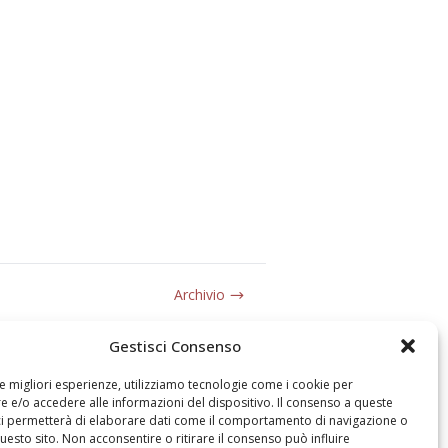
Archivio
Gestisci Consenso
le migliori esperienze, utilizziamo tecnologie come i cookie per
 e/o accedere alle informazioni del dispositivo. Il consenso a queste
ci permetterà di elaborare dati come il comportamento di navigazione o
questo sito. Non acconsentire o ritirare il consenso può influire