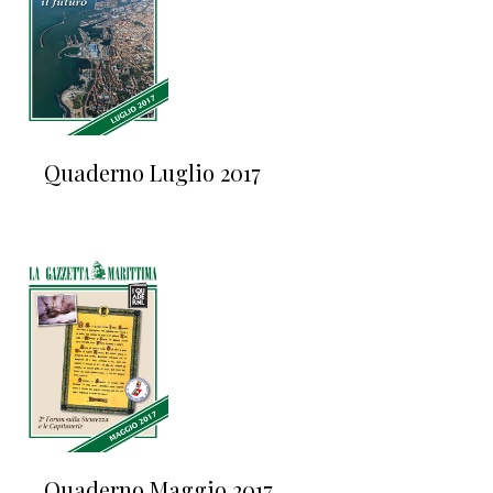
Quaderno Luglio 2017
Quaderno Maggio 2017