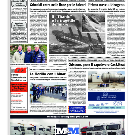
EDITORIALI