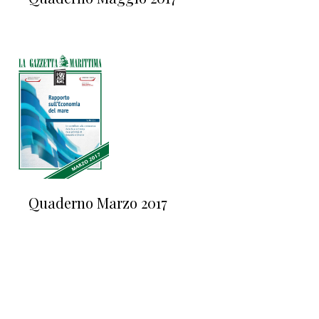
Quaderno Marzo 2017