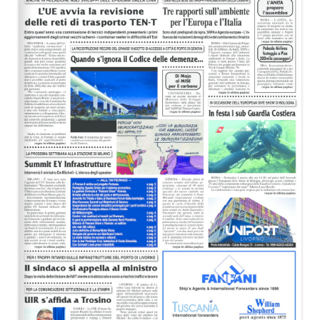
EDITORIALI