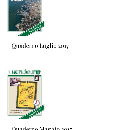
Quaderno Luglio 2017
Quaderno Maggio 2017