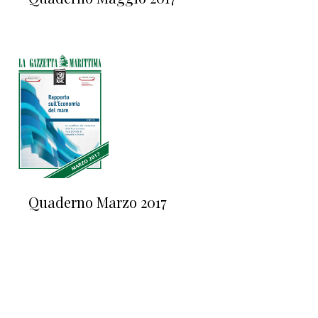
Quaderno Marzo 2017