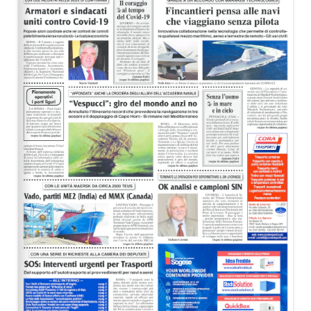
EDITORIALI