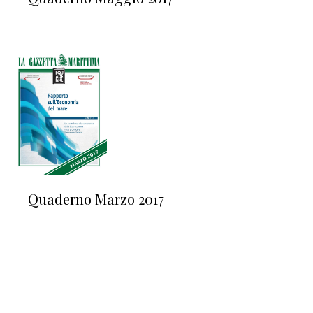
Quaderno Marzo 2017