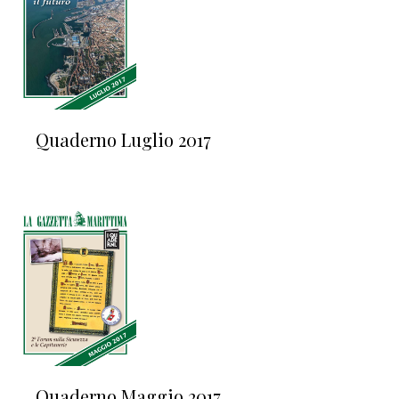
Quaderno Luglio 2017
Quaderno Maggio 2017