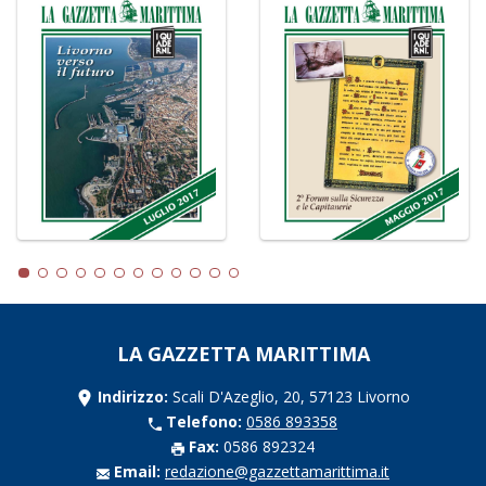
LA GAZZETTA MARITTIMA
Indirizzo:
Scali D'Azeglio, 20, 57123 Livorno
Telefono:
0586 893358
Fax:
0586 892324
Email:
redazione@gazzettamarittima.it