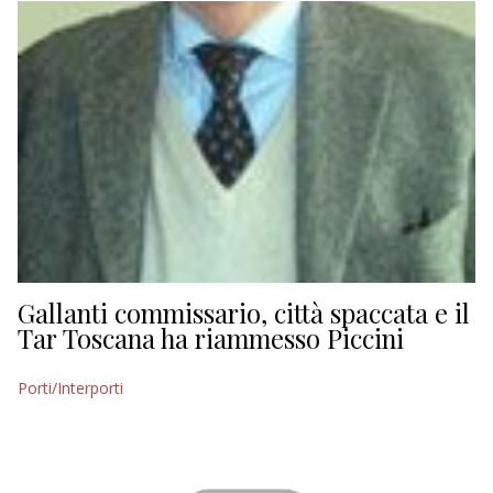
Gallanti commissario, città spaccata e il
Tar Toscana ha riammesso Piccini
Porti/Interporti