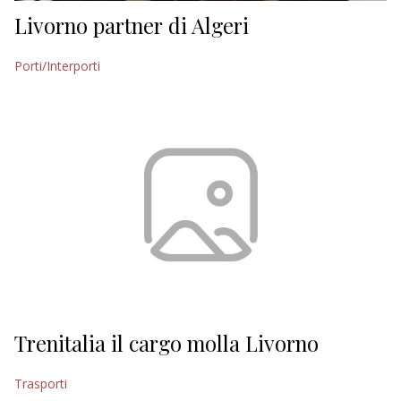
Livorno partner di Algeri
Porti/Interporti
Trenitalia il cargo molla Livorno
Trasporti