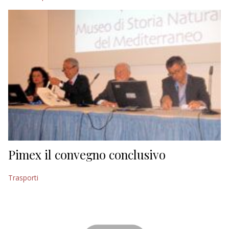
Pimex il convegno conclusivo
Trasporti