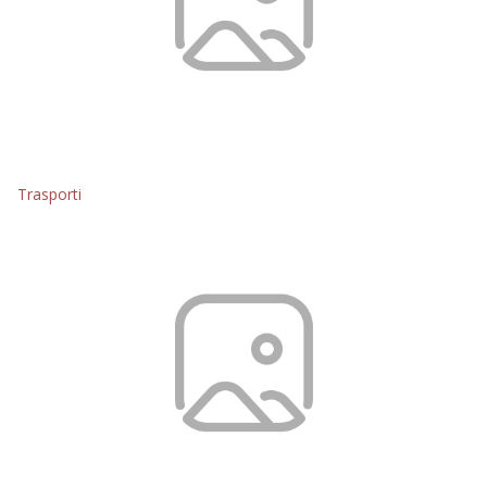
Trasporti