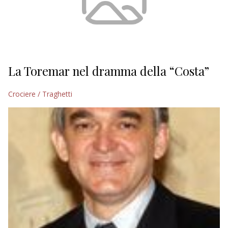
La Toremar nel dramma della “Costa”
Crociere / Traghetti