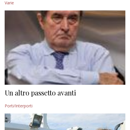
Varie
EDITORIALI
Un altro passetto avanti
Porti/Interporti