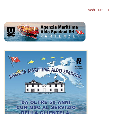
Vedi Tutti