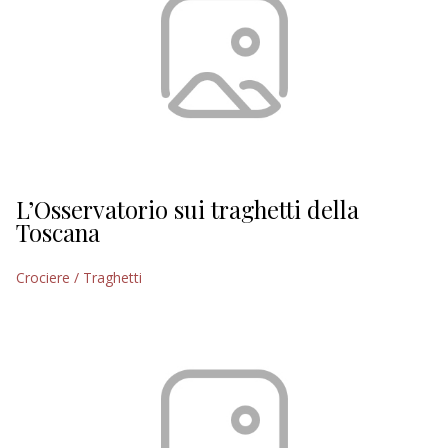
L’Osservatorio sui traghetti della
Toscana
Crociere / Traghetti