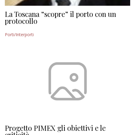
La Toscana “scopre” il porto con un
protocollo
Porti/Interporti
Progetto PIMEX gli obiettivi e le
criticità