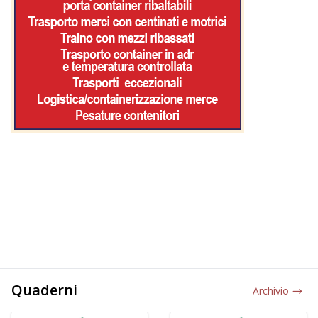
Quaderni
Archivio