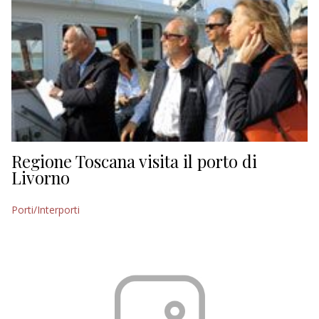
Regione Toscana visita il porto di
Livorno
Porti/Interporti