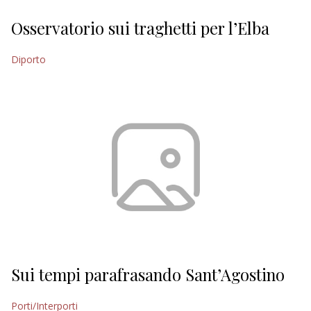
Osservatorio sui traghetti per l’Elba
Diporto
Sui tempi parafrasando Sant’Agostino
Porti/Interporti