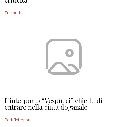
Trasporti
L’interporto “Vespucci” chiede di
entrare nella cinta doganale
Porti/Interporti