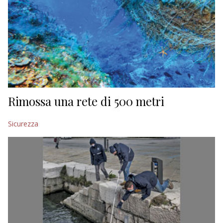
Rimossa una rete di 500 metri
Sicurezza