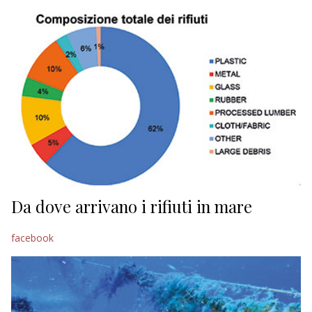
EDITORIALI
Da dove arrivano i rifiuti in mare
facebook