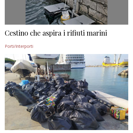
Cestino che aspira i rifiuti marini
Porti/Interporti