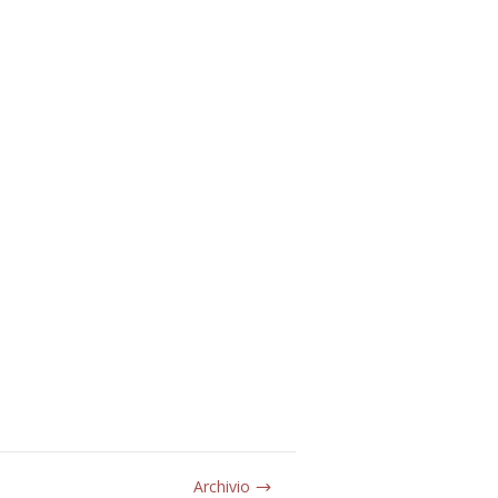
Archivio