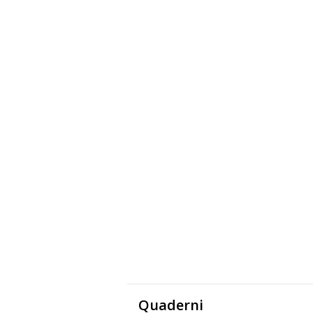
Quaderni