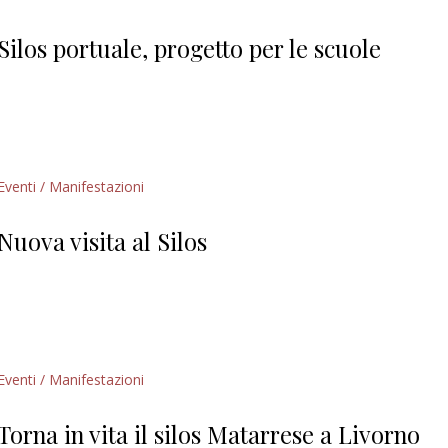
Giorgio
Editoriale
Silos portuale, progetto per le scuole
Eventi / Manifestazioni
Nuova visita al Silos
Eventi / Manifestazioni
Torna in vita il silos Matarrese a Livorno