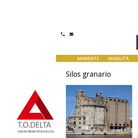
AMBIENTE
MOBILITÀ
Silos granario