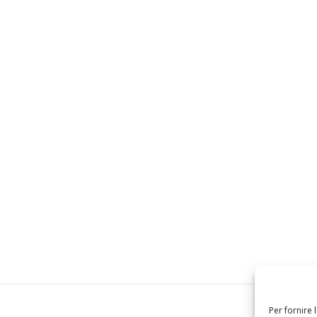
Per fornire 