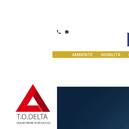
AMBIENTE
MOBILITÀ