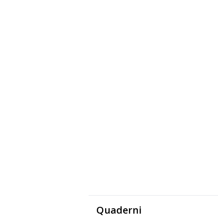
Quaderni