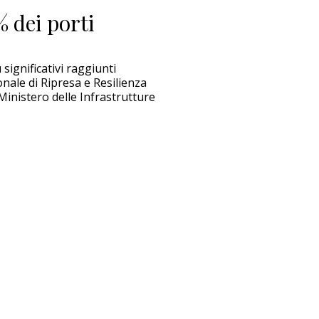
% dei porti
significativi raggiunti
nale di Ripresa e Resilienza
inistero delle Infrastrutture