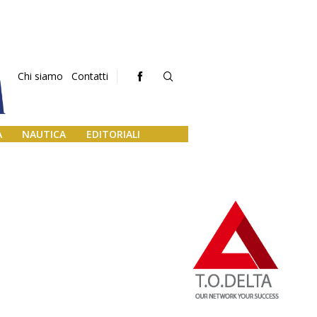
Chi siamo
Contatti
A
NAUTICA
EDITORIALI