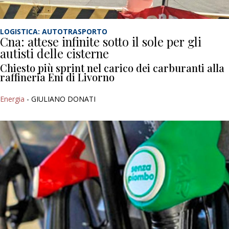
LOGISTICA: AUTOTRASPORTO
Cna: attese infinite sotto il sole per gli
autisti delle cisterne
Chiesto più sprint nel carico dei carburanti alla
raffineria Eni di Livorno
Energia
- GIULIANO DONATI