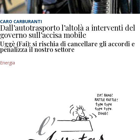
CARO CARBURANTI
Dall’autotrasporto l’altolà a interventi del
governo sull’accisa mobile
Uggè (Fai): si rischia di cancellare gli accordi e
penalizza il nostro settore
Energia