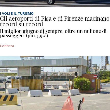
I VOLI E IL TURISMO
Gli aeroporti di Pisa e di Firenze macinano
record su record
Il miglior giugno di sempre, oltre un milione di
passeggeri (più 3,9%)
Evidenza