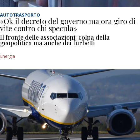
AUTOTRASPORTO
«Ok il decreto del governo ma ora giro di
vite contro chi specula»
Il fronte delle associazioni: colpa della
geopolitica ma anche dei furbetti
Energia