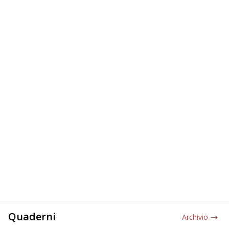
Quaderni
Archivio