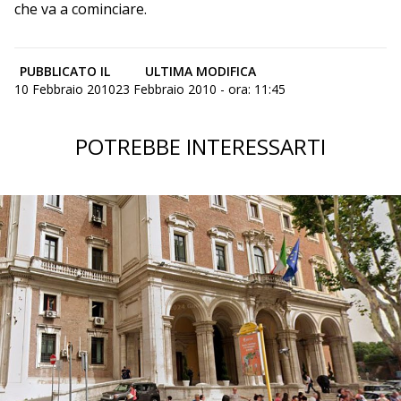
che va a cominciare.
PUBBLICATO IL
ULTIMA MODIFICA
10 Febbraio 2010
23 Febbraio 2010 - ora: 11:45
POTREBBE INTERESSARTI