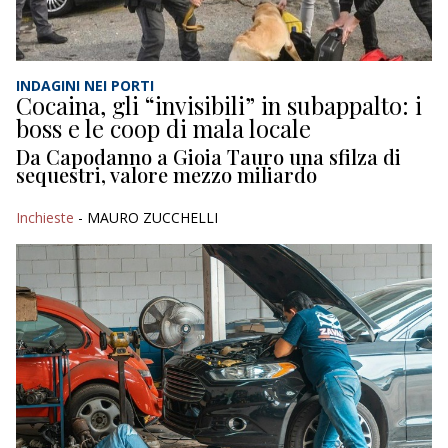
INDAGINI NEI PORTI
Cocaina, gli “invisibili” in subappalto: i
boss e le coop di mala locale
Da Capodanno a Gioia Tauro una sfilza di
sequestri, valore mezzo miliardo
Inchieste
- MAURO ZUCCHELLI