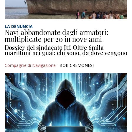
LA DENUNCIA
Navi abbandonate dagli armatori:
moltiplicate per 20 in nove anni
Dossier del sindacato Itf. Oltre 6mila
marittimi nei guai: chi sono, da dove vengono
Compagnie di Navigazione
- BOB CREMONESI