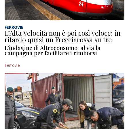
FERROVIE
L’Alta Velocità non è poi così veloce: in
ritardo quasi un Frecciarossa su tre
L’indagine di Altroconsumo: al via la
campagna per facilitare i rimborsi
Ferrovie