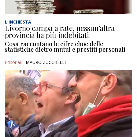
L'INCHIESTA
Livorno campa a rate, nessun’altra
provincia ha più indebitati
Cosa raccontano le cifre choc delle
statistiche dietro mutui e prestiti personali
Editoriali
- MAURO ZUCCHELLI