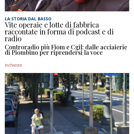
LA STORIA DAL BASSO
Vite operaie e lotte di fabbrica
raccontate in forma di podcast e di
radio
Controradio più Fiom e Cgil: dalle acciaierie
di Piombino per riprendersi la voce
Inchieste