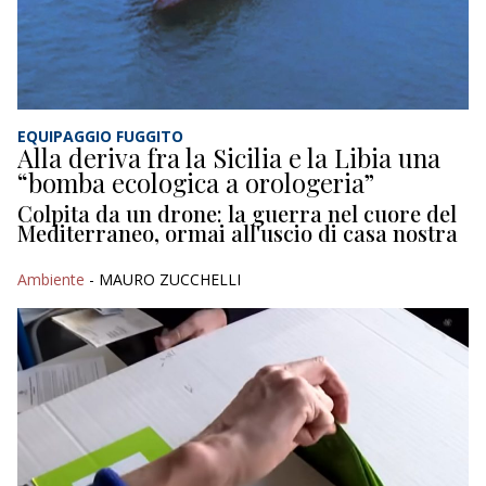
EQUIPAGGIO FUGGITO
Alla deriva fra la Sicilia e la Libia una
“bomba ecologica a orologeria”
Colpita da un drone: la guerra nel cuore del
Mediterraneo, ormai all'uscio di casa nostra
Ambiente
- MAURO ZUCCHELLI