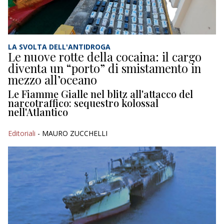
LA SVOLTA DELL'ANTIDROGA
Le nuove rotte della cocaina: il cargo
diventa un “porto” di smistamento in
mezzo all’oceano
Le Fiamme Gialle nel blitz all'attacco del
narcotraffico: sequestro kolossal
nell'Atlantico
Editoriali
- MAURO ZUCCHELLI