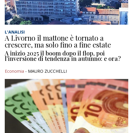
L'ANALISI
A Livorno il mattone è tornato a
crescere, ma solo fino a fine estate
A inizio 2025 il boom dopo il flop, poi
l’inversione di tendenza in autunno: e ora?
Economia
- MAURO ZUCCHELLI