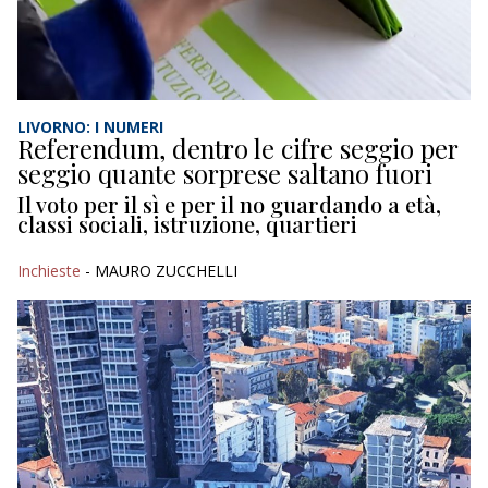
LIVORNO: I NUMERI
Referendum, dentro le cifre seggio per
seggio quante sorprese saltano fuori
Il voto per il sì e per il no guardando a età,
classi sociali, istruzione, quartieri
Inchieste
- MAURO ZUCCHELLI