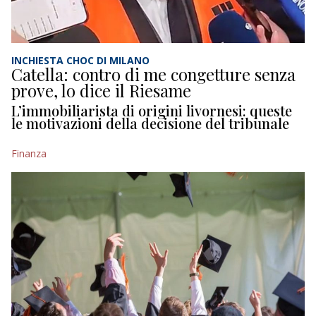
INCHIESTA CHOC DI MILANO
Catella: contro di me congetture senza
prove, lo dice il Riesame
L’immobiliarista di origini livornesi: queste
le motivazioni della decisione del tribunale
Finanza