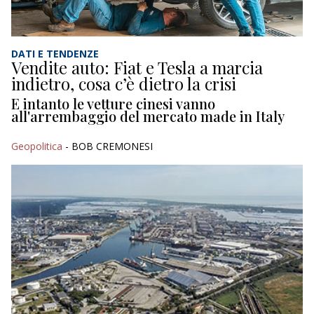
DATI E TENDENZE
Vendite auto: Fiat e Tesla a marcia
indietro, cosa c’è dietro la crisi
E intanto le vetture cinesi vanno
all'arrembaggio del mercato made in Italy
Geopolitica
- BOB CREMONESI