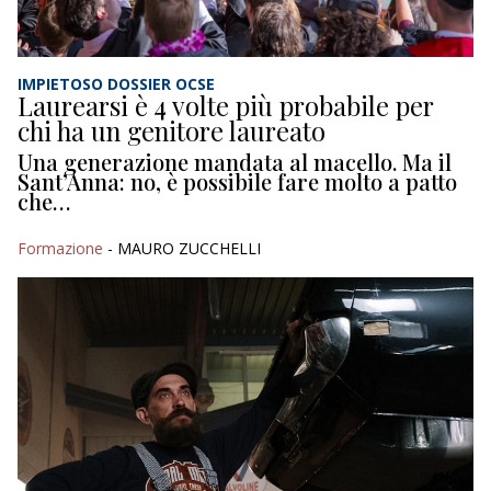
IMPIETOSO DOSSIER OCSE
Laurearsi è 4 volte più probabile per
chi ha un genitore laureato
Una generazione mandata al macello. Ma il
Sant’Anna: no, è possibile fare molto a patto
che…
Formazione
- MAURO ZUCCHELLI