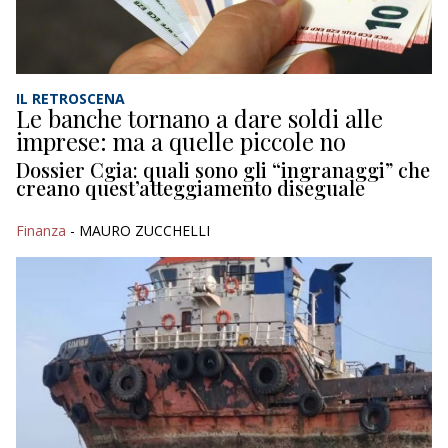
IL RETROSCENA
Le banche tornano a dare soldi alle
imprese: ma a quelle piccole no
Dossier Cgia: quali sono gli “ingranaggi” che
creano quest’atteggiamento diseguale
Finanza
- MAURO ZUCCHELLI