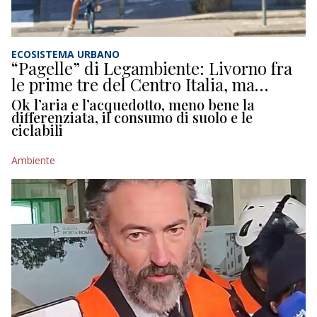
ECOSISTEMA URBANO
“Pagelle” di Legambiente: Livorno fra
le prime tre del Centro Italia, ma…
Ok l’aria e l’acquedotto, meno bene la
differenziata, il consumo di suolo e le
ciclabili
Ambiente