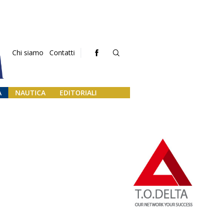
Chi siamo
Contatti
A
NAUTICA
EDITORIALI