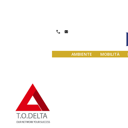
Gestisci Consenso
AMBIENTE
MOBILITÀ