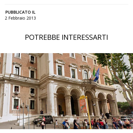
PUBBLICATO IL
2 Febbraio 2013
POTREBBE INTERESSARTI