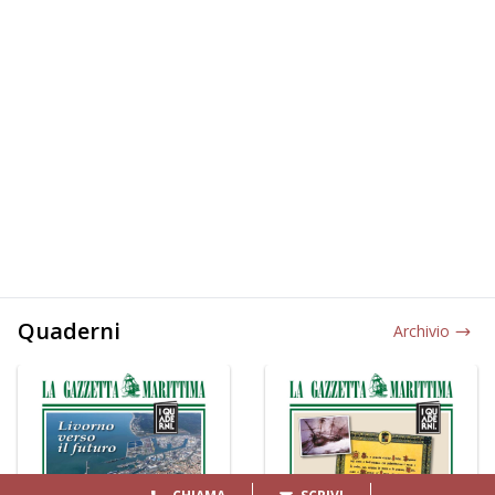
Quaderni
Archivio