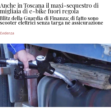
Anche in Toscana il maxi-sequestro di
migliaia di e-bike fuori regola
Blitz della Guardia di Finanza: di fatto sono
scooter elettrici senza targa né assicurazione
Evidenza