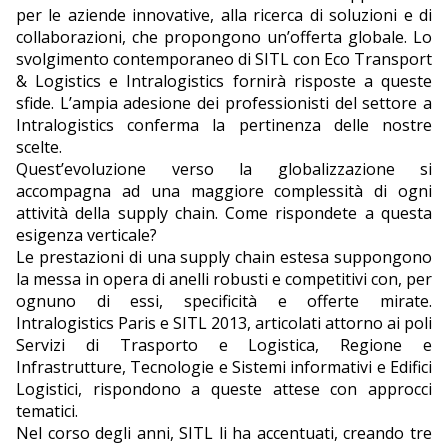
per le aziende innovative, alla ricerca di soluzioni e di
collaborazioni, che propongono un’offerta globale. Lo
svolgimento contemporaneo di SITL con Eco Transport
& Logistics e Intralogistics fornirà risposte a queste
sfide. L’ampia adesione dei professionisti del settore a
Intralogistics conferma la pertinenza delle nostre
scelte.
Quest’evoluzione verso la globalizzazione si
accompagna ad una maggiore complessità di ogni
attività della supply chain. Come rispondete a questa
esigenza verticale?
Le prestazioni di una supply chain estesa suppongono
la messa in opera di anelli robusti e competitivi con, per
ognuno di essi, specificità e offerte mirate.
Intralogistics Paris e SITL 2013, articolati attorno ai poli
Servizi di Trasporto e Logistica, Regione e
Infrastrutture, Tecnologie e Sistemi informativi e Edifici
Logistici, rispondono a queste attese con approcci
tematici.
Nel corso degli anni, SITL li ha accentuati, creando tre