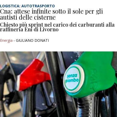
LOGISTICA: AUTOTRASPORTO
Cna: attese infinite sotto il sole per gli
autisti delle cisterne
Chiesto più sprint nel carico dei carburanti alla
raffineria Eni di Livorno
Energia
- GIULIANO DONATI