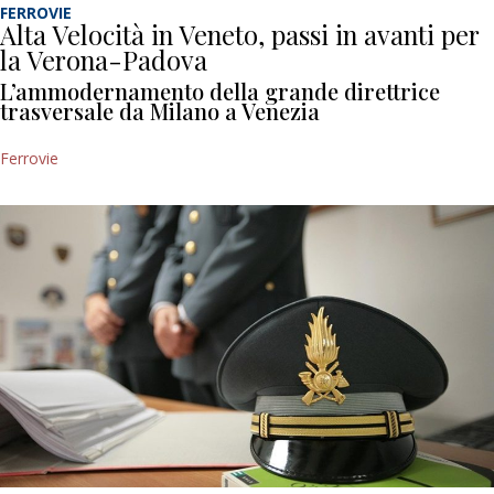
FERROVIE
Alta Velocità in Veneto, passi in avanti per
la Verona-Padova
L’ammodernamento della grande direttrice
trasversale da Milano a Venezia
Ferrovie