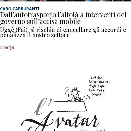
CARO CARBURANTI
Dall’autotrasporto l’altolà a interventi del
governo sull’accisa mobile
Uggè (Fai): si rischia di cancellare gli accordi e
penalizza il nostro settore
Energia