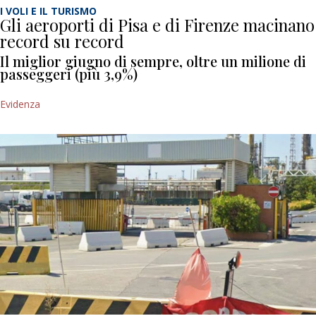
I VOLI E IL TURISMO
Gli aeroporti di Pisa e di Firenze macinano
record su record
Il miglior giugno di sempre, oltre un milione di
passeggeri (più 3,9%)
Evidenza