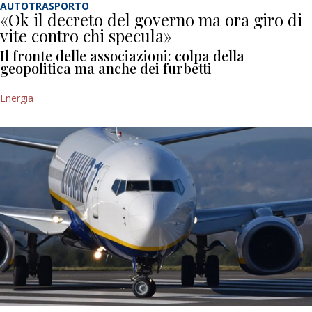
AUTOTRASPORTO
«Ok il decreto del governo ma ora giro di
vite contro chi specula»
Il fronte delle associazioni: colpa della
geopolitica ma anche dei furbetti
Energia