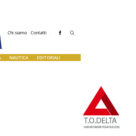
Chi siamo
Contatti
A
NAUTICA
EDITORIALI