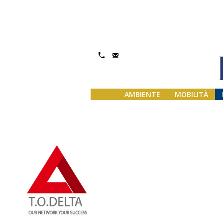
Gestisci Consenso
AMBIENTE
MOBILITÀ