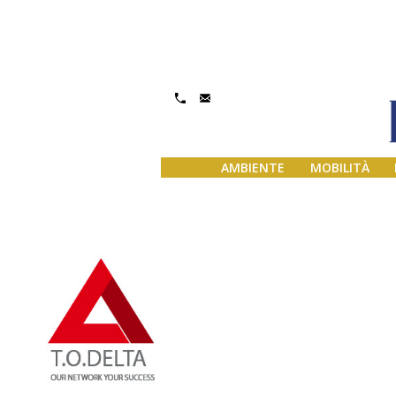
Gestisci Consenso
AMBIENTE
MOBILITÀ