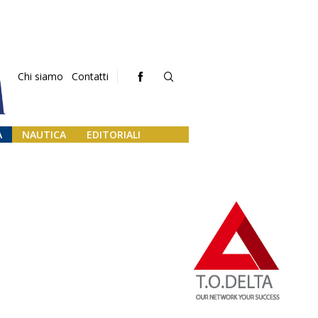
Chi siamo
Contatti
A
NAUTICA
EDITORIALI