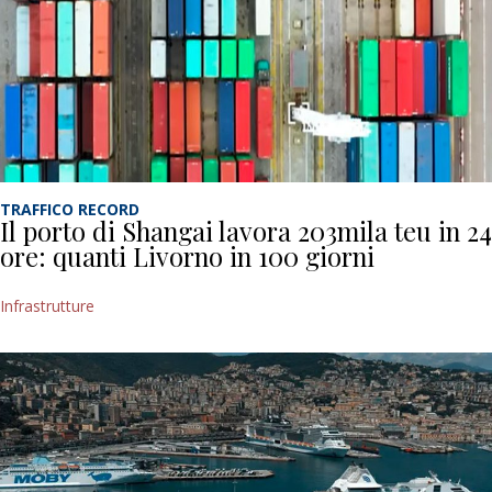
TRAFFICO RECORD
Il porto di Shangai lavora 203mila teu in 24
ore: quanti Livorno in 100 giorni
Infrastrutture