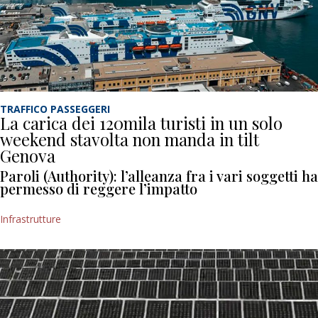
TRAFFICO PASSEGGERI
La carica dei 120mila turisti in un solo
weekend stavolta non manda in tilt
Genova
Paroli (Authority): l’alleanza fra i vari soggetti ha
permesso di reggere l’impatto
Infrastrutture