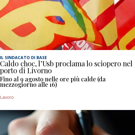
IL SINDACATO DI BASE
Caldo choc, l’Usb proclama lo sciopero nel
porto di Livorno
Fino al 9 agosto nelle ore più calde (da
mezzogiorno alle 16)
Lavoro