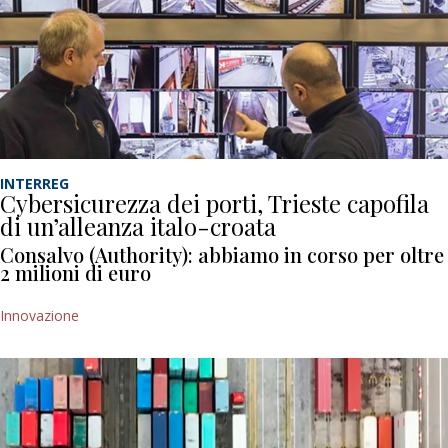
INTERREG
Cybersicurezza dei porti, Trieste capofila
di un’alleanza italo-croata
Consalvo (Authority): abbiamo in corso per oltre
2 milioni di euro
Innovazione