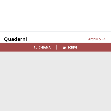
Quaderni
Archivio
CHIAMA
SCRIVI