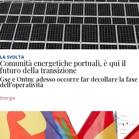
LA SVOLTA
Comunità energetiche portuali, è qui il
futuro della transizione
Gse e Ontm: adesso occorre far decollare la fase
dell’operatività
Energia