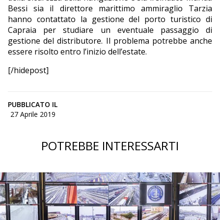
Bessi sia il direttore marittimo ammiraglio Tarzia
hanno contattato la gestione del porto turistico di
Capraia per studiare un eventuale passaggio di
gestione del distributore. Il problema potrebbe anche
essere risolto entro l’inizio dell’estate.
[/hidepost]
PUBBLICATO IL
27 Aprile 2019
POTREBBE INTERESSARTI