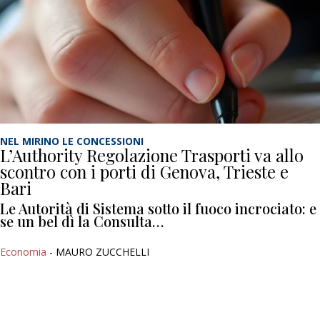
NEL MIRINO LE CONCESSIONI
L’Authority Regolazione Trasporti va allo
scontro con i porti di Genova, Trieste e
Bari
Le Autorità di Sistema sotto il fuoco incrociato: e
se un bel dì la Consulta…
Economia
- MAURO ZUCCHELLI