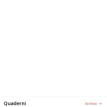
Quaderni
Archivio