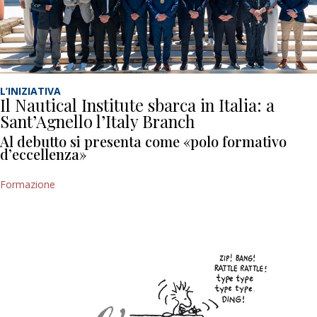
L’INIZIATIVA
Il Nautical Institute sbarca in Italia: a
Sant’Agnello l’Italy Branch
Al debutto si presenta come «polo formativo
d’eccellenza»
Formazione