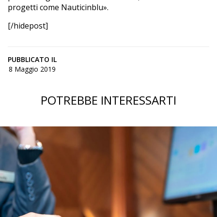
progetti come Nauticinblu».
[/hidepost]
PUBBLICATO IL
8 Maggio 2019
POTREBBE INTERESSARTI