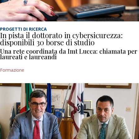
PROGETTI DI RICERCA
In pista il dottorato in cybersicurezza:
disponibili 30 borse di studio
Una rete coordinata da Imt Lucca: chiamata per
laureati e laureandi
Formazione