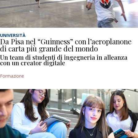
UNIVERSITÀ
Da Pisa nel “Guinness” con l’aeroplanone
di carta più grande del mondo
Un team di studenti di ingegneria in alleanza
con un creator digitale
Formazione