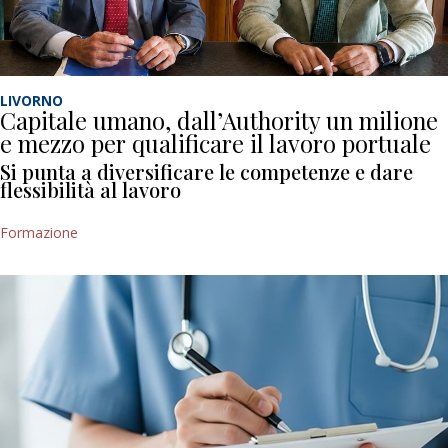
LIVORNO
Capitale umano, dall’Authority un milione
e mezzo per qualificare il lavoro portuale
Si punta a diversificare le competenze e dare
flessibilità al lavoro
Formazione