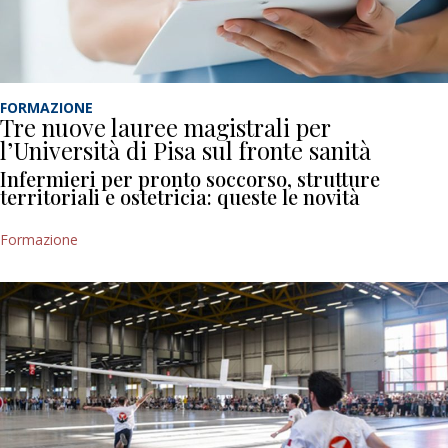
FORMAZIONE
Tre nuove lauree magistrali per
l’Università di Pisa sul fronte sanità
Infermieri per pronto soccorso, strutture
territoriali e ostetricia: queste le novità
Formazione