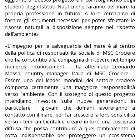
studenti degli Istituti Nautici che faranno del mare la
propria professione in futuro. A loro cerchiamo di
fornire gli strumenti necessari per poter sfruttare le
risorse naturali a disposizione sempre nel rispetto
dell’ambiente».
«L’impegno per la salvaguardia del mare è al centro
della politica di responsabilità sociale di MSC Crociere
che ha consentito alla compagnia di ricevere nel tempo
numerosi riconoscimenti – ha affermato Leonardo
Massa, country manager Italia di MSC Crociere -.
Essere uno dei leader mondiali del settore crociere
comporta certamente una maggiore responsabilità
verso l’ambiente. Con il sostegno di questo progetto
intendiamo investire sulle nuove generazioni, in
particolare i giovani che domani lavoreranno a
contatto con il mare, per far crescere la loro sensibilità
verso i temi ambientali e creare in loro una coscienza
diffusa che possa contribuire a quel cambiamento di
rotta indispensabile per proteggere un ecosistema