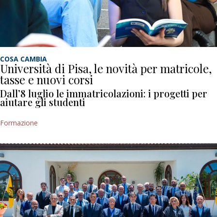
COSA CAMBIA
Università di Pisa, le novità per matricole,
tasse e nuovi corsi
Dall’8 luglio le immatricolazioni: i progetti per
aiutare gli studenti
Formazione