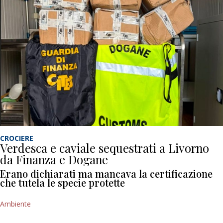
CROCIERE
Verdesca e caviale sequestrati a Livorno
da Finanza e Dogane
Erano dichiarati ma mancava la certificazione
che tutela le specie protette
Ambiente