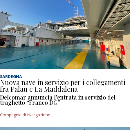
SARDEGNA
Nuova nave in servizio per i collegamenti
fra Palau e La Maddalena
Delcomar annuncia l’entrata in servizio del
traghetto “Franco DG”
Compagnie di Navigazione