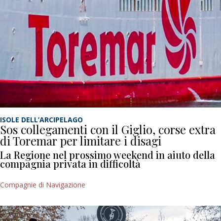
ISOLE DELL’ARCIPELAGO
Sos collegamenti con il Giglio, corse extra
di Toremar per limitare i disagi
La Regione nel prossimo weekend in aiuto della
compagnia privata in difficoltà
Compagnie di Navigazione