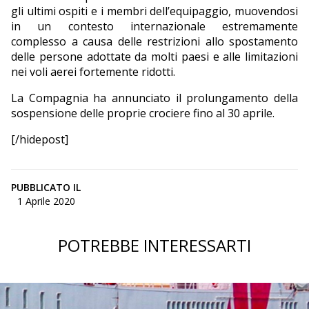
gli ultimi ospiti e i membri dell’equipaggio, muovendosi
in un contesto internazionale estremamente
complesso a causa delle restrizioni allo spostamento
delle persone adottate da molti paesi e alle limitazioni
nei voli aerei fortemente ridotti.
La Compagnia ha annunciato il prolungamento della
sospensione delle proprie crociere fino al 30 aprile.
[/hidepost]
PUBBLICATO IL
1 Aprile 2020
POTREBBE INTERESSARTI