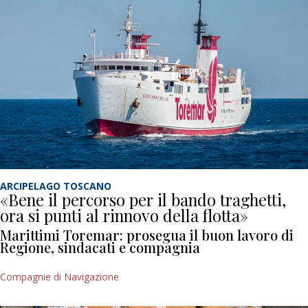
ARCIPELAGO TOSCANO
«Bene il percorso per il bando traghetti,
ora si punti al rinnovo della flotta»
Marittimi Toremar: prosegua il buon lavoro di
Regione, sindacati e compagnia
Compagnie di Navigazione