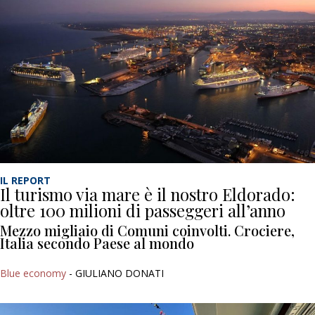
IL REPORT
Il turismo via mare è il nostro Eldorado:
oltre 100 milioni di passeggeri all’anno
Mezzo migliaio di Comuni coinvolti. Crociere,
Italia secondo Paese al mondo
Blue economy
- GIULIANO DONATI