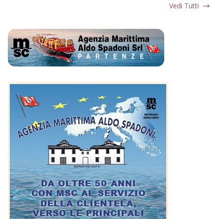
Vedi Tutti