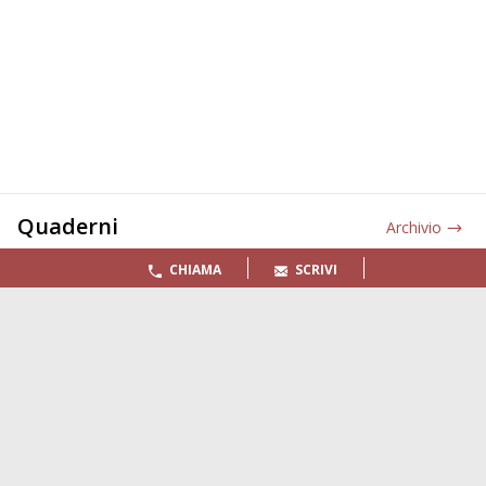
Quaderni
Archivio
CHIAMA
SCRIVI