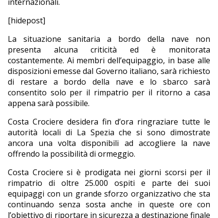
internazionali.
[hidepost]
La situazione sanitaria a bordo della nave non
presenta alcuna criticità ed è monitorata
costantemente. Ai membri dell’equipaggio, in base alle
disposizioni emesse dal Governo italiano, sarà richiesto
di restare a bordo della nave e lo sbarco sarà
consentito solo per il rimpatrio per il ritorno a casa
appena sarà possibile.
Costa Crociere desidera fin d’ora ringraziare tutte le
autorità locali di La Spezia che si sono dimostrate
ancora una volta disponibili ad accogliere la nave
offrendo la possibilità di ormeggio.
Costa Crociere si è prodigata nei giorni scorsi per il
rimpatrio di oltre 25.000 ospiti e parte dei suoi
equipaggi con un grande sforzo organizzativo che sta
continuando senza sosta anche in queste ore con
l’obiettivo di riportare in sicurezza a destinazione finale