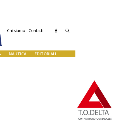
Chi siamo
Contatti
A
NAUTICA
EDITORIALI