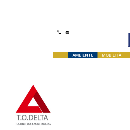
Gestisci Consenso
AMBIENTE
MOBILITÀ