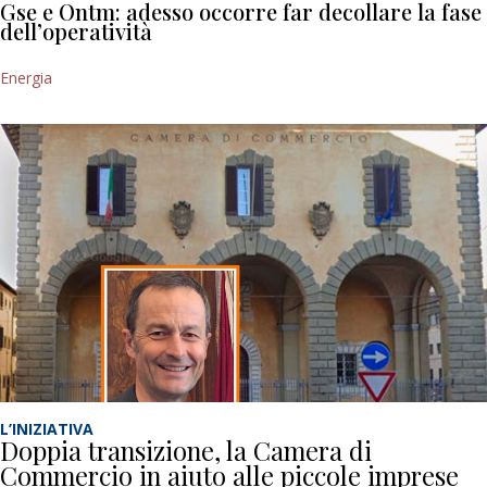
Gse e Ontm: adesso occorre far decollare la fase
dell’operatività
Energia
L’INIZIATIVA
Doppia transizione, la Camera di
Commercio in aiuto alle piccole imprese