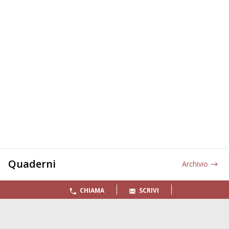
Quaderni
Archivio
CHIAMA
SCRIVI