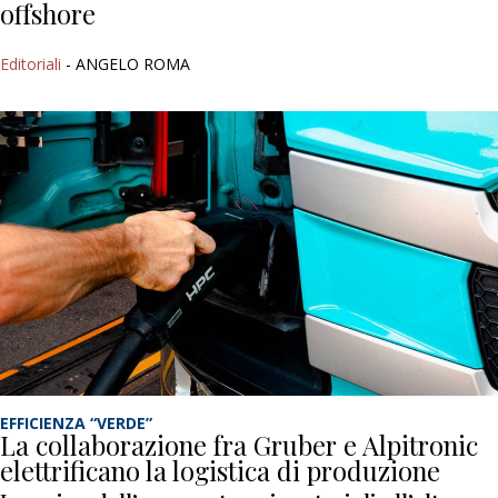
offshore
Editoriali
- ANGELO ROMA
EFFICIENZA “VERDE”
La collaborazione fra Gruber e Alpitronic
elettrificano la logistica di produzione