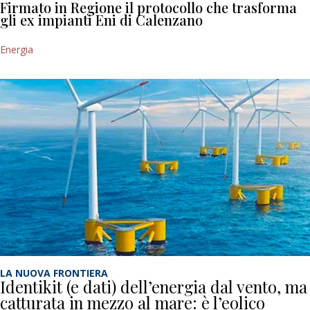
Firmato in Regione il protocollo che trasforma
gli ex impianti Eni di Calenzano
Energia
LA NUOVA FRONTIERA
Identikit (e dati) dell’energia dal vento, ma
catturata in mezzo al mare: è l’eolico