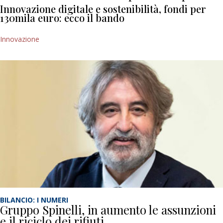
Innovazione digitale e sostenibilità, fondi per
130mila euro: ecco il bando
Innovazione
BILANCIO: I NUMERI
Gruppo Spinelli, in aumento le assunzioni
e il riciclo dei rifiuti