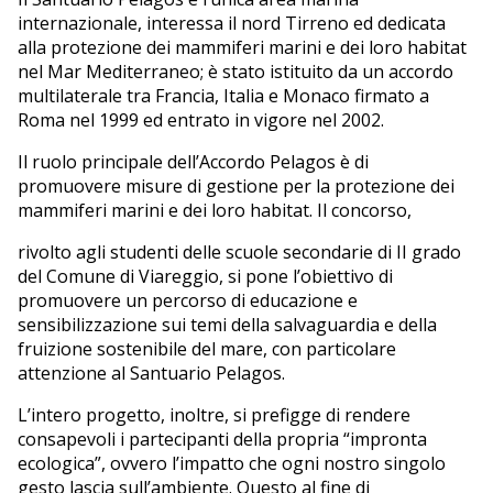
internazionale, interessa il nord Tirreno ed dedicata
alla protezione dei mammiferi marini e dei loro habitat
nel Mar Mediterraneo; è stato istituito da un accordo
multilaterale tra Francia, Italia e Monaco firmato a
Roma nel 1999 ed entrato in vigore nel 2002.
Il ruolo principale dell’Accordo Pelagos è di
promuovere misure di gestione per la protezione dei
mammiferi marini e dei loro habitat. Il concorso,
rivolto agli studenti delle scuole secondarie di II grado
del Comune di Viareggio, si pone l’obiettivo di
promuovere un percorso di educazione e
sensibilizzazione sui temi della salvaguardia e della
fruizione sostenibile del mare, con particolare
attenzione al Santuario Pelagos.
L’intero progetto, inoltre, si prefigge di rendere
consapevoli i partecipanti della propria “impronta
ecologica”, ovvero l’impatto che ogni nostro singolo
gesto lascia sull’ambiente. Questo al fine di