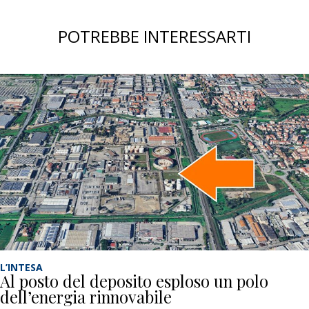
POTREBBE INTERESSARTI
L’INTESA
Al posto del deposito esploso un polo
dell’energia rinnovabile