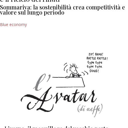
Sommariva: la sostenibilità crea competitività e
valore sul lungo periodo
Blue economy