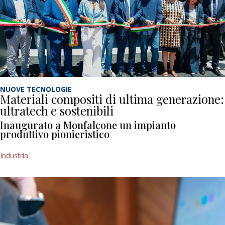
NUOVE TECNOLOGIE
Materiali compositi di ultima generazione:
ultratech e sostenibili
Inaugurato a Monfalcone un impianto
produttivo pionieristico
Industria