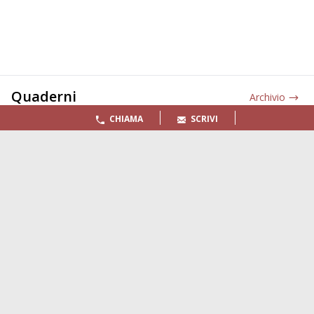
Quaderni
Archivio
CHIAMA
SCRIVI