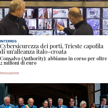
INTERREG
Cybersicurezza dei porti, Trieste capofila
di un’alleanza italo-croata
Consalvo (Authority): abbiamo in corso per oltre
2 milioni di euro
Innovazione