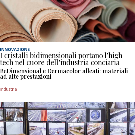
INNOVAZIONE
I cristalli bidimensionali portano l’high
tech nel cuore dell’industria conciaria
BeDimensional e Dermacolor alleati: materiali
ad alte prestazioni
Industria