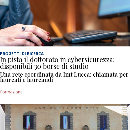
PROGETTI DI RICERCA
In pista il dottorato in cybersicurezza:
disponibili 30 borse di studio
Una rete coordinata da Imt Lucca: chiamata per
laureati e laureandi
Formazione