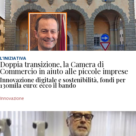
L’INIZIATIVA
Doppia transizione, la Camera di
Commercio in aiuto alle piccole imprese
Innovazione digitale e sostenibilità, fondi per
130mila euro: ecco il bando
Innovazione