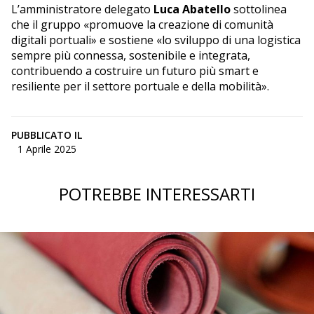
L’amministratore delegato
Luca Abatello
sottolinea
che il gruppo «promuove la creazione di comunità
digitali portuali» e sostiene «lo sviluppo di una logistica
sempre più connessa, sostenibile e integrata,
contribuendo a costruire un futuro più smart e
resiliente per il settore portuale e della mobilità».
PUBBLICATO IL
1 Aprile 2025
POTREBBE INTERESSARTI