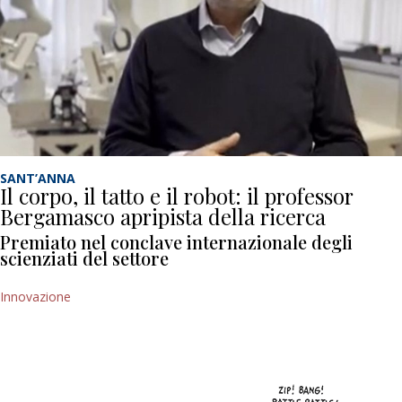
SANT’ANNA
Il corpo, il tatto e il robot: il professor
Bergamasco apripista della ricerca
Premiato nel conclave internazionale degli
scienziati del settore
Innovazione