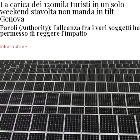
La carica dei 120mila turisti in un solo
weekend stavolta non manda in tilt
Genova
Paroli (Authority): l’alleanza fra i vari soggetti ha
permesso di reggere l’impatto
Infrastrutture