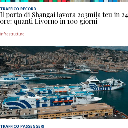
TRAFFICO RECORD
Il porto di Shangai lavora 203mila teu in 24
ore: quanti Livorno in 100 giorni
Infrastrutture
TRAFFICO PASSEGGERI