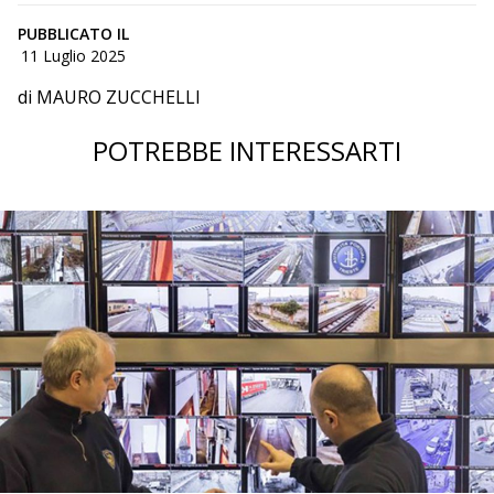
PUBBLICATO IL
11 Luglio 2025
di MAURO ZUCCHELLI
POTREBBE INTERESSARTI