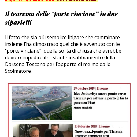
Il teorema delle “porte vinciane” in due
siparietti
Il fatto che sia più semplice litigare che camminare
insieme l’ha dimostrato quel che è avvenuto con le
“porte vinciane”, quella sorta di chiusa che avrebbe
dovuto impedire il costante insabbiamento della
Darsena Toscana per l’apporto di melma dallo
Scolmatore.