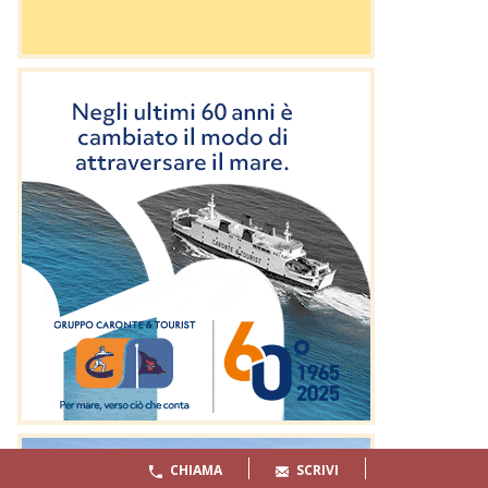
CHIAMA
SCRIVI