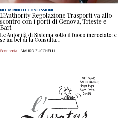
NEL MIRINO LE CONCESSIONI
L’Authority Regolazione Trasporti va allo
scontro con i porti di Genova, Trieste e
Bari
Le Autorità di Sistema sotto il fuoco incrociato: e
se un bel dì la Consulta…
Economia
- MAURO ZUCCHELLI