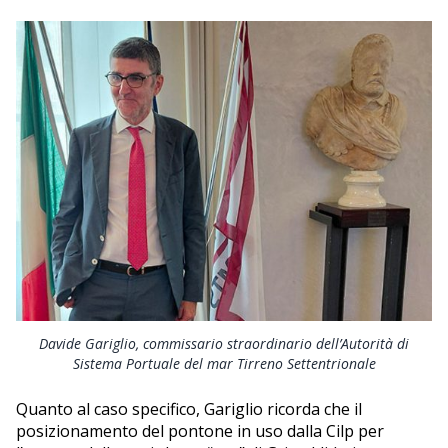
Davide Gariglio, commissario straordinario dell’Autorità di
Sistema Portuale del mar Tirreno Settentrionale
Quanto al caso specifico, Gariglio ricorda che il
posizionamento del pontone in uso dalla Cilp per