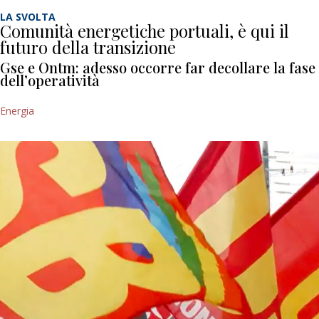
LA SVOLTA
Comunità energetiche portuali, è qui il
futuro della transizione
Gse e Ontm: adesso occorre far decollare la fase
dell’operatività
Energia