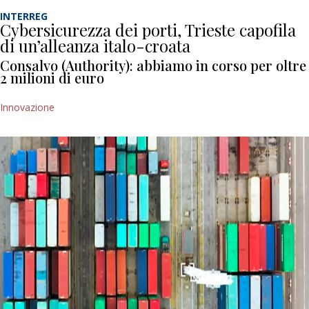
INTERREG
Cybersicurezza dei porti, Trieste capofila
di un’alleanza italo-croata
Consalvo (Authority): abbiamo in corso per oltre
2 milioni di euro
Innovazione