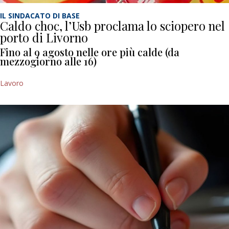
IL SINDACATO DI BASE
Caldo choc, l’Usb proclama lo sciopero nel
porto di Livorno
Fino al 9 agosto nelle ore più calde (da
mezzogiorno alle 16)
Lavoro