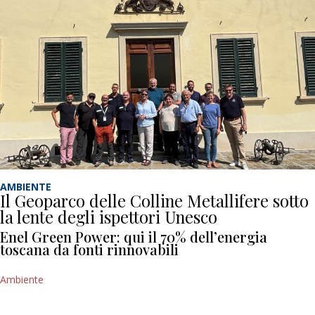
AMBIENTE
Il Geoparco delle Colline Metallifere sotto
la lente degli ispettori Unesco
Enel Green Power: qui il 70% dell’energia
toscana da fonti rinnovabili
Ambiente