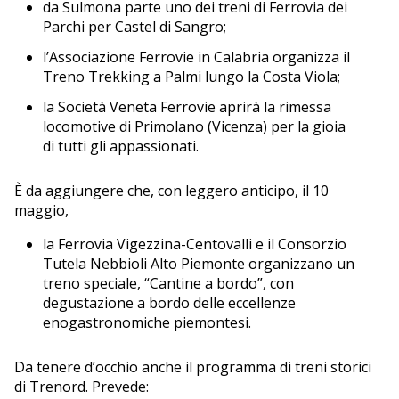
da Sulmona parte uno dei treni di Ferrovia dei
Parchi per Castel di Sangro;
l’Associazione Ferrovie in Calabria organizza il
Treno Trekking a Palmi lungo la Costa Viola;
la Società Veneta Ferrovie aprirà la rimessa
locomotive di Primolano (Vicenza) per la gioia
di tutti gli appassionati.
È da aggiungere che, con leggero anticipo, il 10
maggio,
la Ferrovia Vigezzina-Centovalli e il Consorzio
Tutela Nebbioli Alto Piemonte organizzano un
treno speciale, “Cantine a bordo”, con
degustazione a bordo delle eccellenze
enogastronomiche piemontesi.
Da tenere d’occhio anche il programma di treni storici
di Trenord. Prevede: