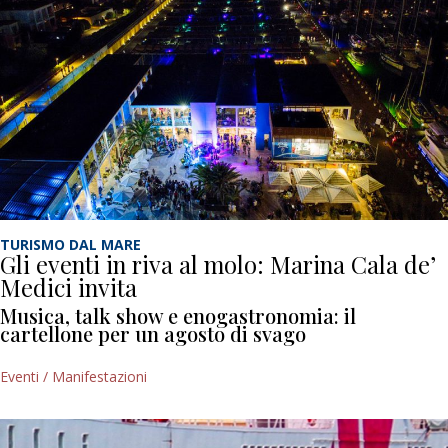
TURISMO DAL MARE
Gli eventi in riva al molo: Marina Cala de’
Medici invita
Musica, talk show e enogastronomia: il
cartellone per un agosto di svago
Eventi / Manifestazioni