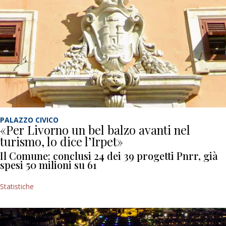
PALAZZO CIVICO
«Per Livorno un bel balzo avanti nel
turismo, lo dice l’Irpet»
Il Comune: conclusi 24 dei 39 progetti Pnrr, già
spesi 50 milioni su 61
Statistiche