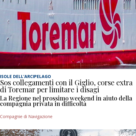
ISOLE DELL’ARCIPELAGO
Sos collegamenti con il Giglio, corse extra
di Toremar per limitare i disagi
La Regione nel prossimo weekend in aiuto della
compagnia privata in difficoltà
Compagnie di Navigazione