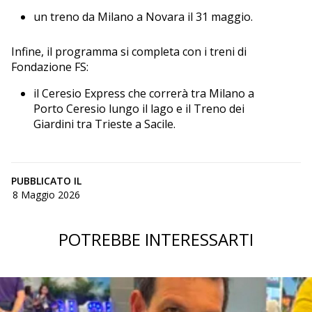
un treno da Milano a Novara il 31 maggio.
Infine, il programma si completa con i treni di
Fondazione FS:
il Ceresio Express che correrà tra Milano a
Porto Ceresio lungo il lago e il Treno dei
Giardini tra Trieste a Sacile.
PUBBLICATO IL
8 Maggio 2026
POTREBBE INTERESSARTI