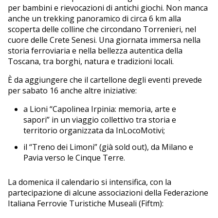
per bambini e rievocazioni di antichi giochi. Non manca
anche un trekking panoramico di circa 6 km alla
scoperta delle colline che circondano Torrenieri, nel
cuore delle Crete Senesi. Una giornata immersa nella
storia ferroviaria e nella bellezza autentica della
Toscana, tra borghi, natura e tradizioni locali.
È da aggiungere che il cartellone degli eventi prevede
per sabato 16 anche altre iniziative:
a Lioni “Capolinea Irpinia: memoria, arte e
sapori” in un viaggio collettivo tra storia e
territorio organizzata da InLocoMotivi;
il “Treno dei Limoni” (già sold out), da Milano e
Pavia verso le Cinque Terre.
La domenica il calendario si intensifica, con la
partecipazione di alcune associazioni della Federazione
Italiana Ferrovie Turistiche Museali (Fiftm):