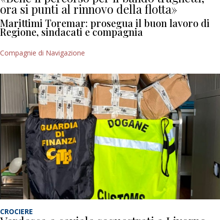
ora si punti al rinnovo della flotta»
Marittimi Toremar: prosegua il buon lavoro di
Regione, sindacati e compagnia
Compagnie di Navigazione
CROCIERE