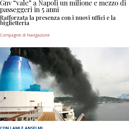
Gnv “vale” a Napoli un milione e mezzo di
passeggeri in 5 anni
Rafforzata la presenza con i nuovi uffici e la
biglietteria
Compagnie di Navigazione
CON LAMI E ANSELMI