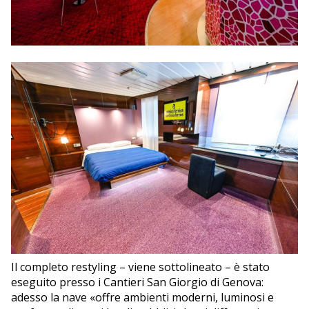
Il completo restyling – viene sottolineato – è stato
eseguito presso i Cantieri San Giorgio di Genova:
adesso la nave «offre ambienti moderni, luminosi e