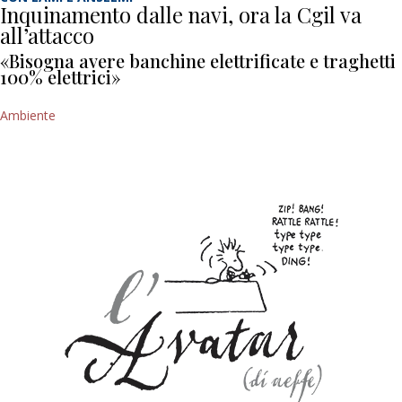
Inquinamento dalle navi, ora la Cgil va
all’attacco
«Bisogna avere banchine elettrificate e traghetti
100% elettrici»
Ambiente