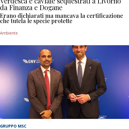
Verdesca e caviale sequestrati a Livorno
da Finanza e Dogane
Erano dichiarati ma mancava la certificazione
che tutela le specie protette
Ambiente
GRUPPO MSC