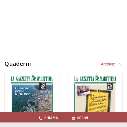
Quaderni
Archivio
CHIAMA
SCRIVI