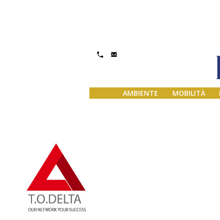
Gestisci Consenso
AMBIENTE
MOBILITÀ