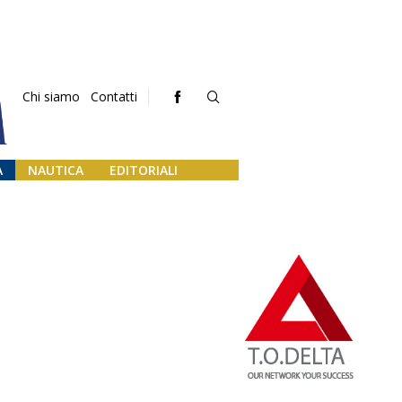
Chi siamo
Contatti
A
NAUTICA
EDITORIALI