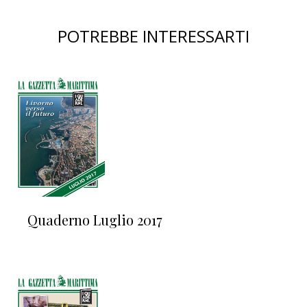
POTREBBE INTERESSARTI
Quaderno Luglio 2017