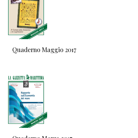
Quaderno Maggio 2017