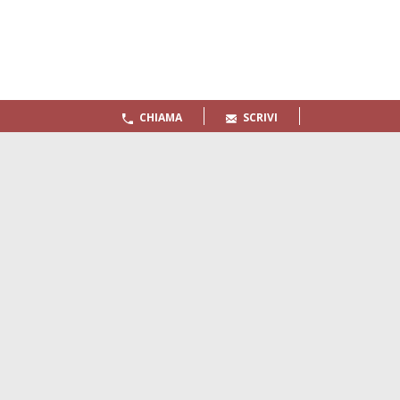
CHIAMA
SCRIVI