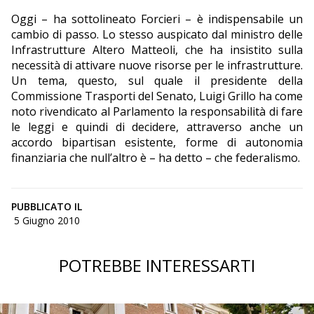
Oggi – ha sottolineato Forcieri – è indispensabile un
cambio di passo. Lo stesso auspicato dal ministro delle
Infrastrutture Altero Matteoli, che ha insistito sulla
necessità di attivare nuove risorse per le infrastrutture.
Un tema, questo, sul quale il presidente della
Commissione Trasporti del Senato, Luigi Grillo ha come
noto rivendicato al Parlamento la responsabilità di fare
le leggi e quindi di decidere, attraverso anche un
accordo bipartisan esistente, forme di autonomia
finanziaria che null’altro è – ha detto – che federalismo.
PUBBLICATO IL
5 Giugno 2010
POTREBBE INTERESSARTI