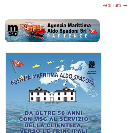
Vedi Tutti