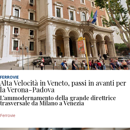
FERROVIE
Alta Velocità in Veneto, passi in avanti per
la Verona-Padova
L’ammodernamento della grande direttrice
trasversale da Milano a Venezia
Ferrovie