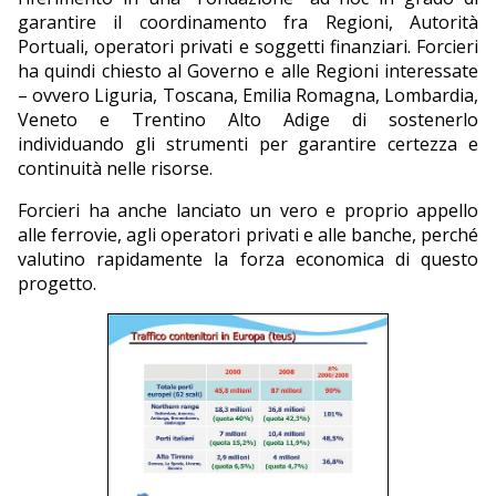
garantire il coordinamento fra Regioni, Autorità
Portuali, operatori privati e soggetti finanziari. Forcieri
ha quindi chiesto al Governo e alle Regioni interessate
– ovvero Liguria, Toscana, Emilia Romagna, Lombardia,
Veneto e Trentino Alto Adige di sostenerlo
individuando gli strumenti per garantire certezza e
continuità nelle risorse.
Forcieri ha anche lanciato un vero e proprio appello
alle ferrovie, agli operatori privati e alle banche, perché
valutino rapidamente la forza economica di questo
progetto.