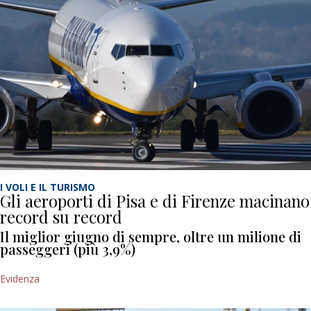
I VOLI E IL TURISMO
Gli aeroporti di Pisa e di Firenze macinano
record su record
Il miglior giugno di sempre, oltre un milione di
passeggeri (più 3,9%)
Evidenza