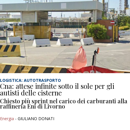
LOGISTICA: AUTOTRASPORTO
Cna: attese infinite sotto il sole per gli
autisti delle cisterne
Chiesto più sprint nel carico dei carburanti alla
raffineria Eni di Livorno
Energia
- GIULIANO DONATI