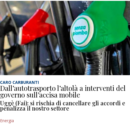
CARO CARBURANTI
Dall’autotrasporto l’altolà a interventi del
governo sull’accisa mobile
Uggè (Fai): si rischia di cancellare gli accordi e
penalizza il nostro settore
Energia