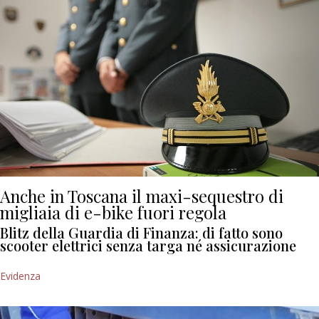
Anche in Toscana il maxi-sequestro di
migliaia di e-bike fuori regola
Blitz della Guardia di Finanza: di fatto sono
scooter elettrici senza targa né assicurazione
Evidenza