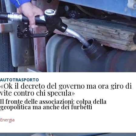
AUTOTRASPORTO
«Ok il decreto del governo ma ora giro di
vite contro chi specula»
Il fronte delle associazioni: colpa della
geopolitica ma anche dei furbetti
Energia