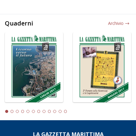
Quaderni
Archivio
LA GAZZETTA MARITTIMA