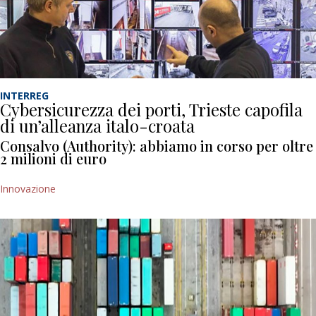
INTERREG
Cybersicurezza dei porti, Trieste capofila
di un’alleanza italo-croata
Consalvo (Authority): abbiamo in corso per oltre
2 milioni di euro
Innovazione