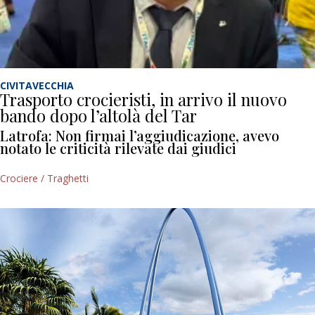
CIVITAVECCHIA
Trasporto crocieristi, in arrivo il nuovo
bando dopo l’altolà del Tar
Latrofa: Non firmai l’aggiudicazione, avevo
notato le criticità rilevate dai giudici
Crociere / Traghetti