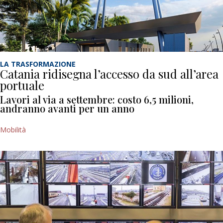
LA TRASFORMAZIONE
Catania ridisegna l’accesso da sud all’area
portuale
Lavori al via a settembre: costo 6,5 milioni,
andranno avanti per un anno
Mobilità