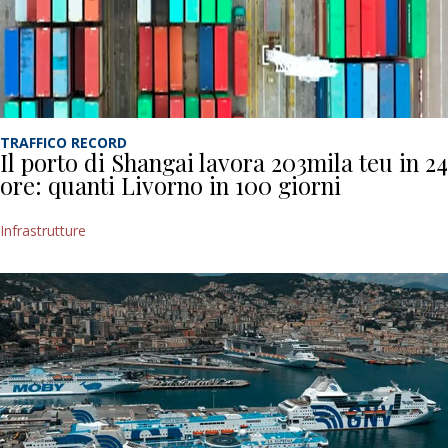
TRAFFICO RECORD
Il porto di Shangai lavora 203mila teu in 24
ore: quanti Livorno in 100 giorni
Infrastrutture