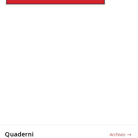
Quaderni
Archivio