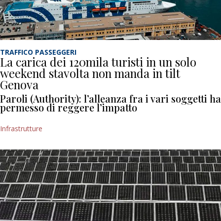
TRAFFICO PASSEGGERI
La carica dei 120mila turisti in un solo
weekend stavolta non manda in tilt
Genova
Paroli (Authority): l’alleanza fra i vari soggetti ha
permesso di reggere l’impatto
Infrastrutture