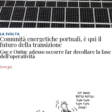
LA SVOLTA
Comunità energetiche portuali, è qui il
futuro della transizione
Gse e Ontm: adesso occorre far decollare la fase
dell’operatività
Energia