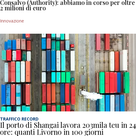
Consalvo (Authority): abbiamo in corso per oltre
2 milioni di euro
Innovazione
TRAFFICO RECORD
Il porto di Shangai lavora 203mila teu in 24
ore: quanti Livorno in 100 giorni