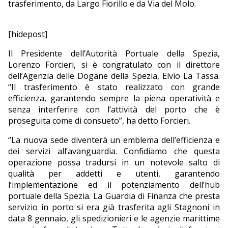
trasferimento, da Largo Fiorillo e da Via del Molo.
EDITORIALI
[hidepost]
Il Presidente dell’Autorità Portuale della Spezia,
Lorenzo Forcieri, si è congratulato con il direttore
dell’Agenzia delle Dogane della Spezia, Elvio La Tassa.
“Il trasferimento è stato realizzato con grande
efficienza, garantendo sempre la piena operatività e
senza interferire con l’attività del porto che è
proseguita come di consueto”, ha detto Forcieri.
“La nuova sede diventerà un emblema dell’efficienza e
dei servizi all’avanguardia. Confidiamo che questa
operazione possa tradursi in un notevole salto di
qualità per addetti e utenti, garantendo
l’implementazione ed il potenziamento dell’hub
portuale della Spezia. La Guardia di Finanza che presta
servizio in porto si era già trasferita agli Stagnoni in
data 8 gennaio, gli spedizionieri e le agenzie marittime