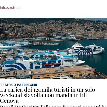
Infrastrutture
TRAFFICO PASSEGGERI
La carica dei 120mila turisti in un solo
weekend stavolta non manda in tilt
Genova