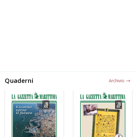
Quaderni
Archivio