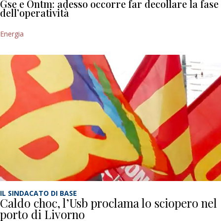
Gse e Ontm: adesso occorre far decollare la fase
dell’operatività
Energia
IL SINDACATO DI BASE
Caldo choc, l’Usb proclama lo sciopero nel
porto di Livorno