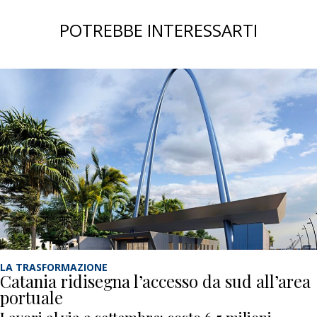
POTREBBE INTERESSARTI
LA TRASFORMAZIONE
Catania ridisegna l’accesso da sud all’area
portuale