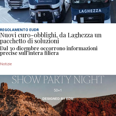
REGOLAMENTO EUDR
Nuovi euro-obblighi, da Laghezza un
pacchetto di soluzioni
Dal 30 dicembre occorrono informazioni
precise sull’intera filiera
Notizie