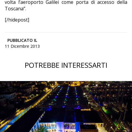
volta l’aeroporto Galilei come porta di accesso della
Toscana”.
[/hidepost]
PUBBLICATO IL
11 Dicembre 2013
POTREBBE INTERESSARTI