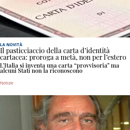
LA NOVITÀ
Il pasticciaccio della carta d’identità
cartacea: proroga a metà, non per l’estero
L’Italia si inventa una carta “provvisoria” ma
alcuni Stati non la riconoscono
Notizie