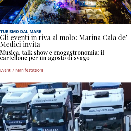
TURISMO DAL MARE
Gli eventi in riva al molo: Marina Cala de’
Medici invita
Musica, talk show e enogastronomia: il
cartellone per un agosto di svago
Eventi / Manifestazioni