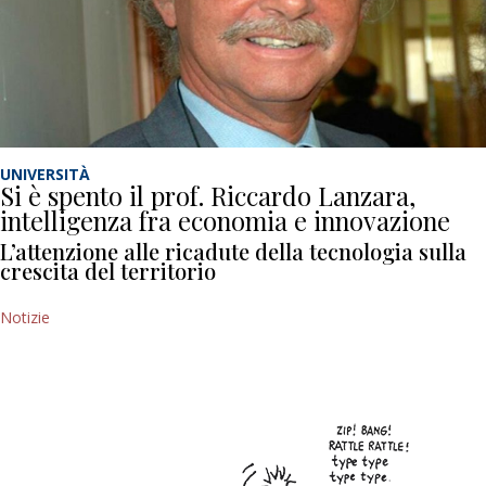
UNIVERSITÀ
Si è spento il prof. Riccardo Lanzara,
intelligenza fra economia e innovazione
L’attenzione alle ricadute della tecnologia sulla
crescita del territorio
Notizie