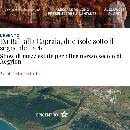
L’EVENTO
Da Bali alla Capraia, due isole sotto il
segno dell’arte
Show di mezz’estate per oltre mezzo secolo di
Aegylon
Eventi / Manifestazioni