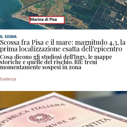
IL SISMA
Scossa fra Pisa e il mare: magnitudo 4,3, la
prima localizzazione esatta dell’epicentro
Cosa dicono gli studiosi dell'Ingv, le mappe
storiche e quelle del rischio. Rfi: treni
momentamente sospesi in zona
Evidenza