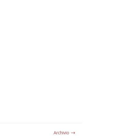
Archivio