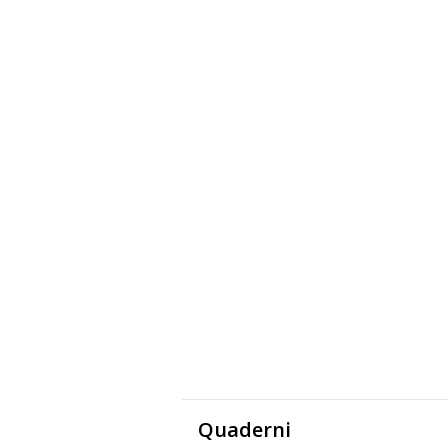
Quaderni